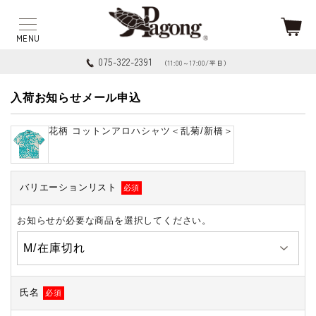
075-322-2391
（11:00～17:00/平日）
入荷お知らせメール申込
花柄 コットンアロハシャツ＜乱菊/新橋＞
バリエーションリスト
必須
お知らせが必要な商品を選択してください。
氏名
必須