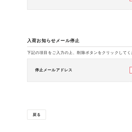
入荷お知らせメール停止
下記の項目をご入力の上、削除ボタンをクリックしてく
停止メールアドレス