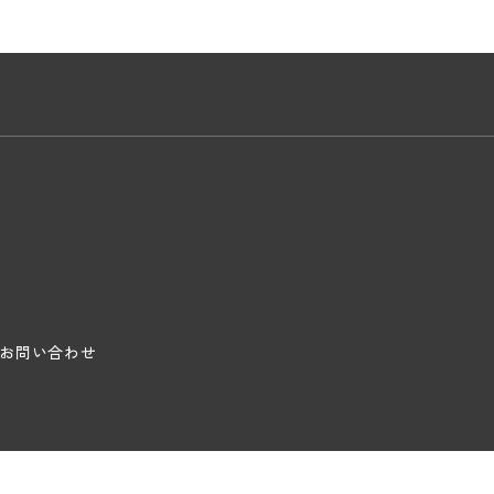
お問い合わせ