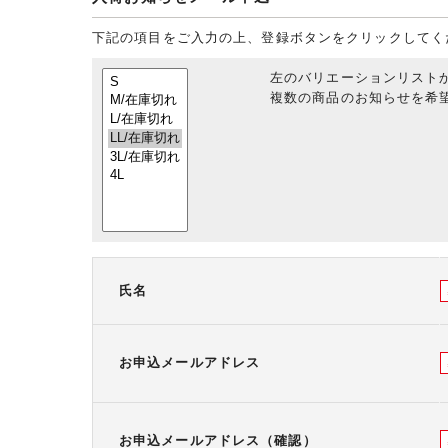
下記の項目をご入力の上、登録ボタンをクリックしてく
左のバリエーションリスト
複数の商品のお知らせを希望
氏名
お申込メールアドレス
お申込メールアドレス（確認）