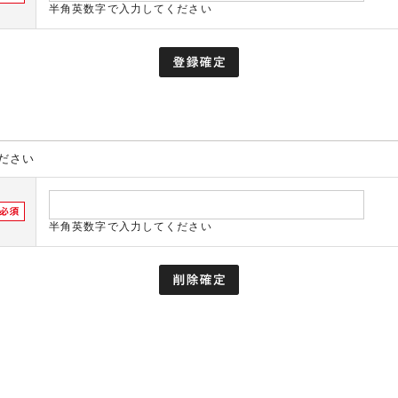
半角英数字で入力してください
ださい
半角英数字で入力してください