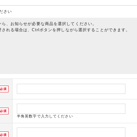
ださい
から、お知らせが必要な商品を選択してください。
される場合は、Ctrlボタンを押しながら選択することができます。
半角英数字で入力してください