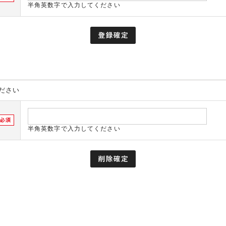
半角英数字で入力してください
ださい
半角英数字で入力してください