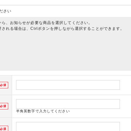
ださい
から、お知らせが必要な商品を選択してください。
される場合は、Ctrlボタンを押しながら選択することができます。
半角英数字で入力してください