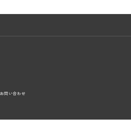
お問い合わせ