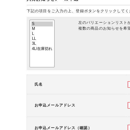
下記の項目をご入力の上、登録ボタンをクリックしてく
左のバリエーションリスト
複数の商品のお知らせを希望
氏名
お申込メールアドレス
お申込メールアドレス（確認）