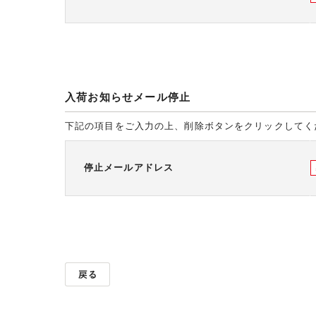
入荷お知らせメール停止
下記の項目をご入力の上、削除ボタンをクリックしてく
停止メールアドレス