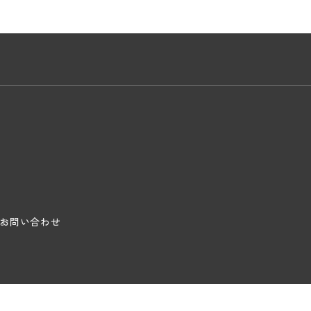
お問い合わせ