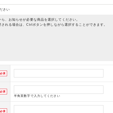
ださい
から、お知らせが必要な商品を選択してください。
される場合は、Ctrlボタンを押しながら選択することができます。
半角英数字で入力してください