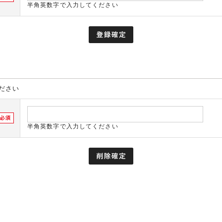
半角英数字で入力してください
ださい
半角英数字で入力してください