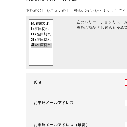
下記の項目をご入力の上、登録ボタンをクリックしてく
左のバリエーションリスト
複数の商品のお知らせを希望
氏名
お申込メールアドレス
お申込メールアドレス（確認）