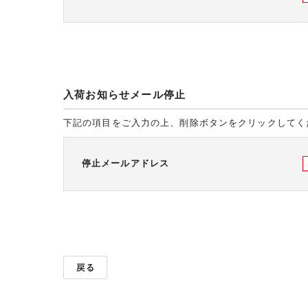
入荷お知らせメール停止
下記の項目をご入力の上、削除ボタンをクリックしてく
停止メールアドレス