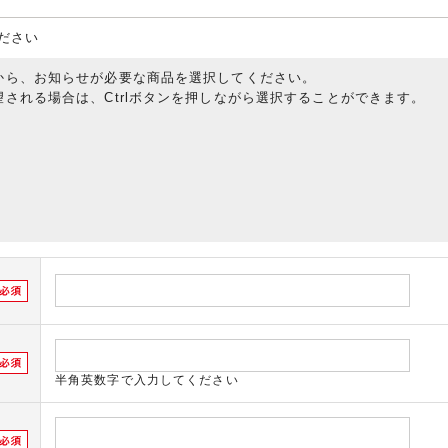
ださい
から、お知らせが必要な商品を選択してください。
される場合は、Ctrlボタンを押しながら選択することができます。
半角英数字で入力してください