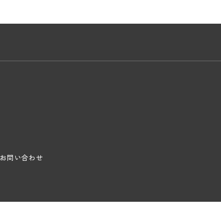
お問い合わせ