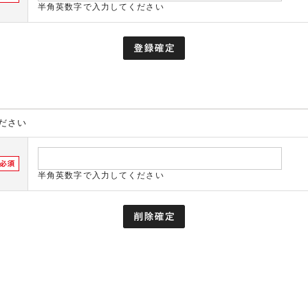
半角英数字で入力してください
ださい
半角英数字で入力してください