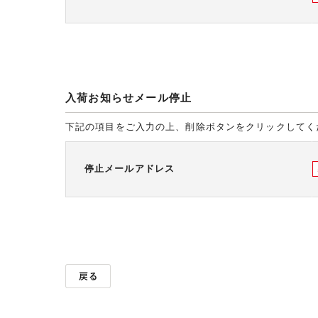
入荷お知らせメール停止
下記の項目をご入力の上、削除ボタンをクリックしてく
停止メールアドレス