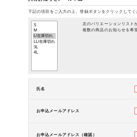
下記の項目をご入力の上、登録ボタンをクリックしてく
左のバリエーションリスト
複数の商品のお知らせを希望
氏名
お申込メールアドレス
お申込メールアドレス（確認）