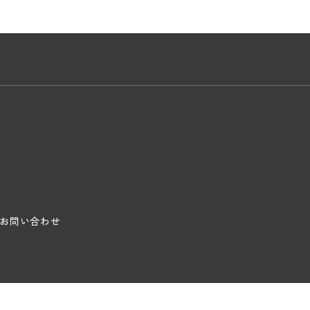
お問い合わせ