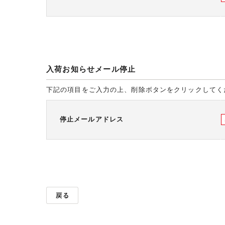
入荷お知らせメール停止
下記の項目をご入力の上、削除ボタンをクリックしてく
停止メールアドレス