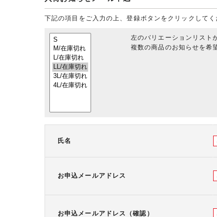
下記の項目をご入力の上、登録ボタンをクリックしてく
左のバリエーションリスト
複数の商品のお知らせを希望
氏名
お申込メールアドレス
お申込メールアドレス（確認）