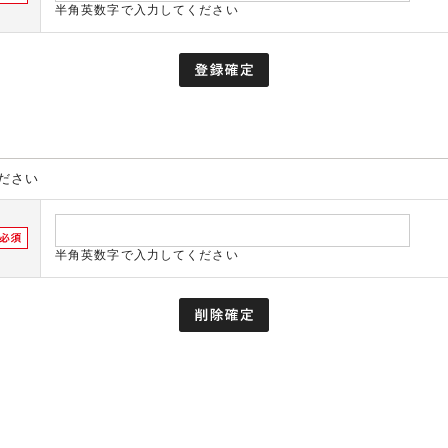
半角英数字で入力してください
ださい
半角英数字で入力してください