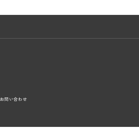
お問い合わせ