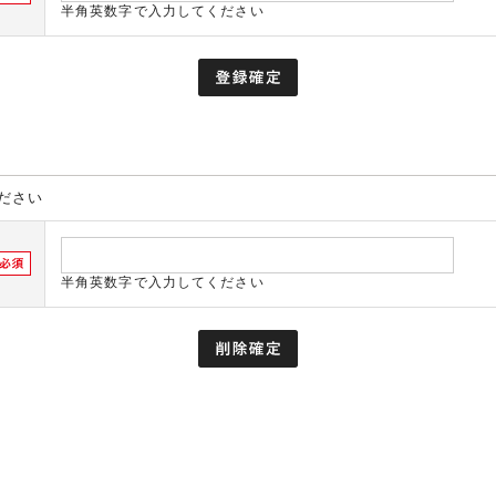
半角英数字で入力してください
ださい
半角英数字で入力してください