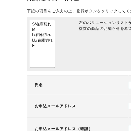
下記の項目をご入力の上、登録ボタンをクリックしてく
左のバリエーションリスト
複数の商品のお知らせを希望
氏名
お申込メールアドレス
お申込メールアドレス（確認）