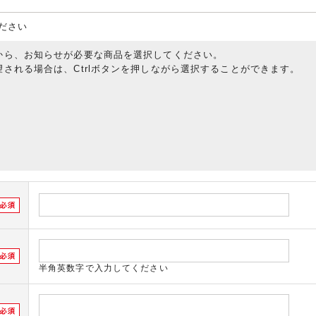
ださい
から、お知らせが必要な商品を選択してください。
される場合は、Ctrlボタンを押しながら選択することができます。
半角英数字で入力してください