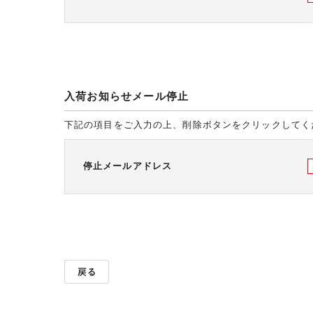
入荷お知らせメール停止
下記の項目をご入力の上、削除ボタンをクリックしてく
停止メールアドレス