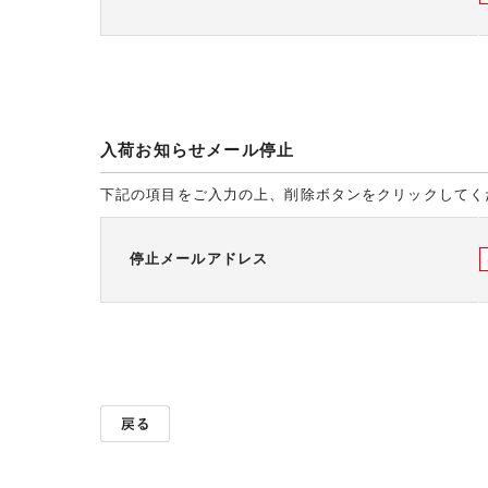
入荷お知らせメール停止
下記の項目をご入力の上、削除ボタンをクリックしてく
停止メールアドレス