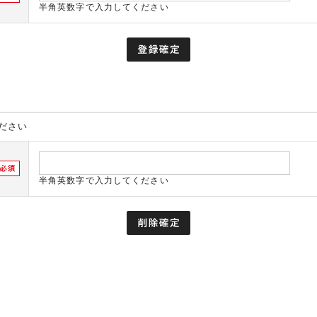
半角英数字で入力してください
ださい
半角英数字で入力してください