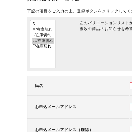
下記の項目をご入力の上、登録ボタンをクリックしてく
左のバリエーションリスト
複数の商品のお知らせを希望
氏名
お申込メールアドレス
お申込メールアドレス（確認）