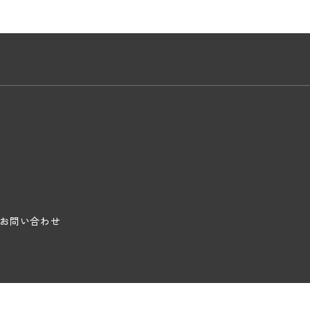
お問い合わせ