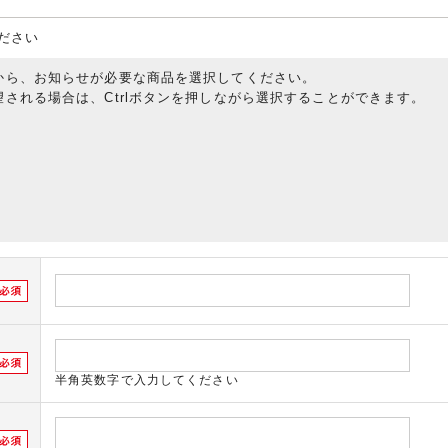
ださい
から、お知らせが必要な商品を選択してください。
される場合は、Ctrlボタンを押しながら選択することができます。
半角英数字で入力してください