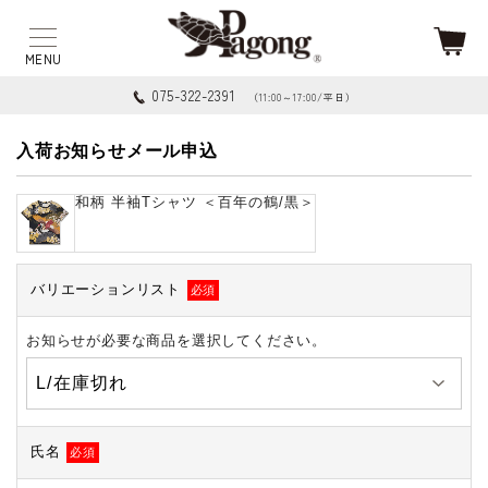
075-322-2391
（11:00～17:00/平日）
入荷お知らせメール申込
和柄 半袖Tシャツ ＜百年の鶴/黒＞
バリエーションリスト
必須
お知らせが必要な商品を選択してください。
氏名
必須