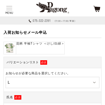
075-322-2391
（11:00～17:00/平日）
入荷お知らせメール申込
花柄 半袖Tシャツ ＜けし/白緑＞
バリエーションリスト
必須
お知らせが必要な商品を選択してください。
氏名
必須