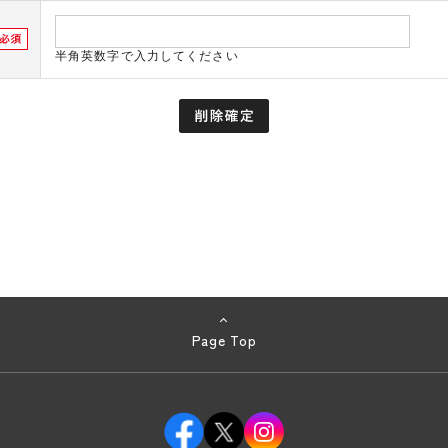
半角英数字で入力してください
Page Top