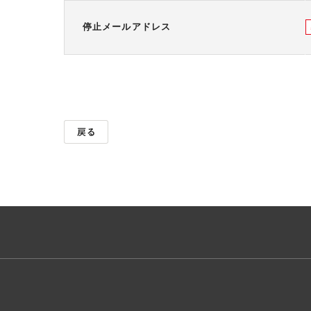
停止メールアドレス