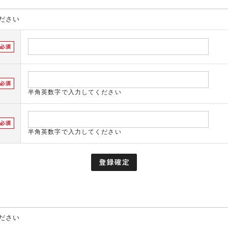
ださい
半角英数字で入力してください
半角英数字で入力してください
ださい