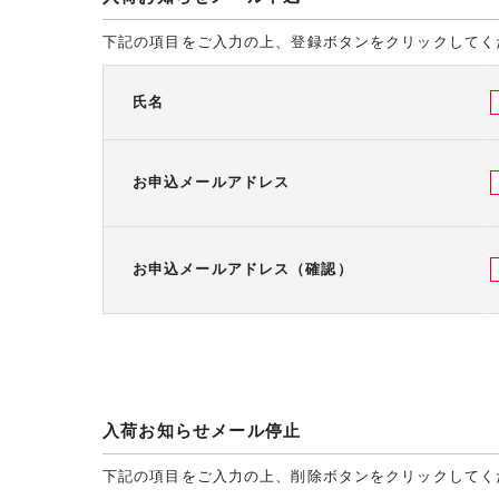
下記の項目をご入力の上、登録ボタンをクリックしてく
氏名
お申込メールアドレス
お申込メールアドレス（確認）
入荷お知らせメール停止
下記の項目をご入力の上、削除ボタンをクリックしてく