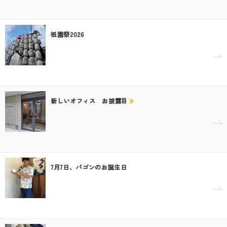
祇園祭2026
新しいオフィス お披露目
7月7日、パゴンのお誕生日