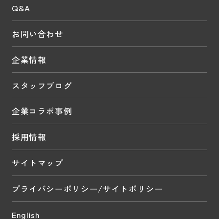
Q&A
お問い合わせ
企業情報
スタッフブログ
企業コラボ事例
採用情報
サイトマップ
プライバシーポリシー/サイトポリシー
English