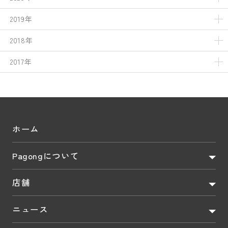
2019年
2018年
2017年
ホーム
Pagongについて
店舗
ニュース