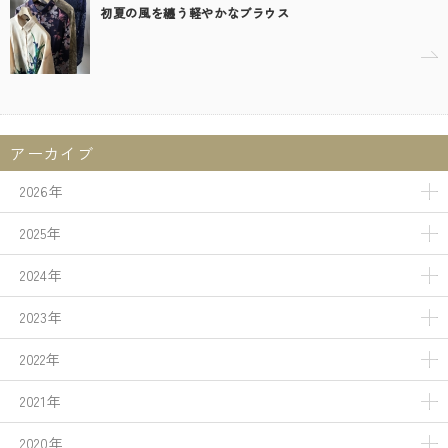
初夏の風を纏う軽やかなブラウス
アーカイブ
2026年
2025年
2024年
2023年
2022年
2021年
2020年