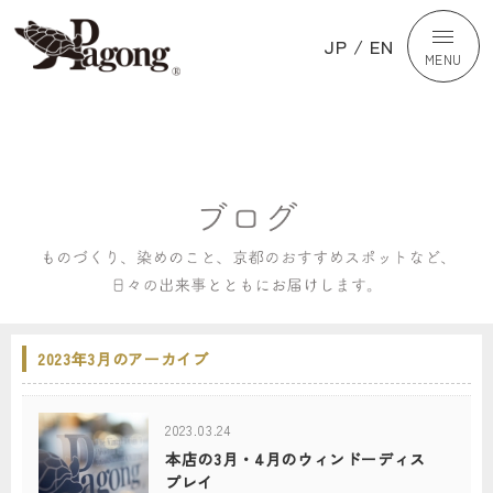
JP
/
EN
MENU
2023年3月のアーカイブ
2023.03.24
本店の3月・4月のウィンドーディス
プレイ