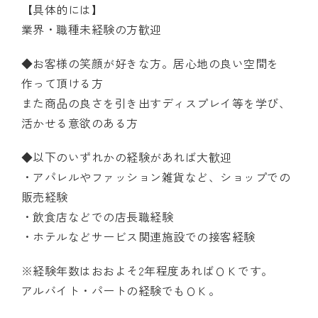
【具体的には】
業界・職種未経験の方歓迎
◆お客様の笑顔が好きな方。居心地の良い空間を
作って頂ける方
また商品の良さを引き出すディスプレイ等を学び、
活かせる意欲のある方
◆以下のいずれかの経験があれば大歓迎
・アパレルやファッション雑貨など、ショップでの
販売経験
・飲食店などでの店長職経験
・ホテルなどサービス関連施設での接客経験
※経験年数はおおよそ2年程度あればＯＫです。
アルバイト・パートの経験でもＯＫ。