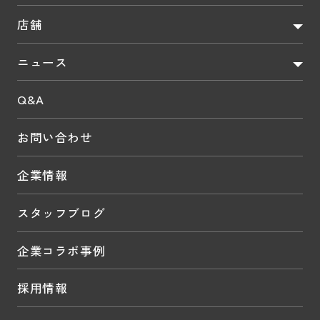
店舗
ニュース
Q&A
お問い合わせ
企業情報
スタッフブログ
企業コラボ事例
採用情報