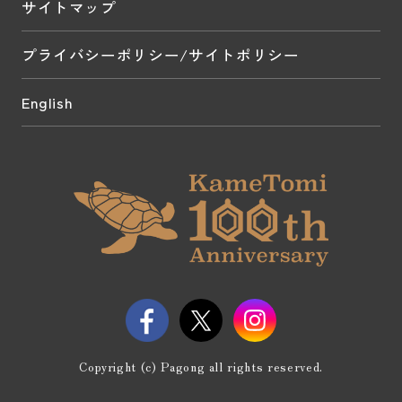
サイトマップ
プライバシーポリシー/サイトポリシー
English
Copyright (c) Pagong all rights reserved.