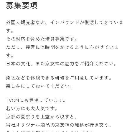
募集要項
外国人観光客など、インバウンドが復活してきていま
す。
その対応を含めた増員募集です。
ただし、接客には時間をかけるように心がけていま
す。
日本の文化、また京友禅の魅力をご紹介ください。
染色などを体験できる研修をご用意しています。
楽しみにしておいてください。
TVCMにも登場しています。
若い方にも大人気です。
京都の夏祭りを上空から映すと、
当社オリジナル商品の京友禅の絵柄が行き交う、