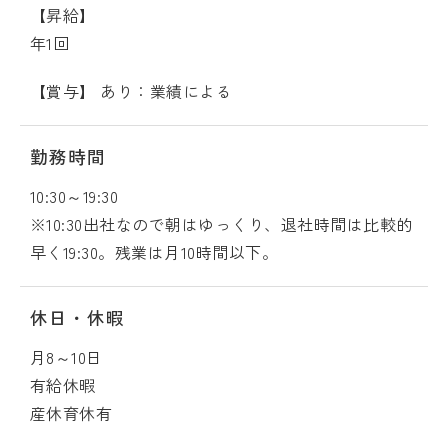
【昇給】
年1回
【賞与】 あり：業績による
勤務時間
10:30～19:30
※10:30出社なので朝はゆっくり、退社時間は比較的
早く19:30。残業は月10時間以下。
休日・休暇
月8～10日
有給休暇
産休育休有