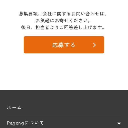
募集要項、会社に関するお問い合わせは、
お気軽にお寄せください。
後日、担当者よりご回答差し上げます。
応募する
ホーム
Pagongについて