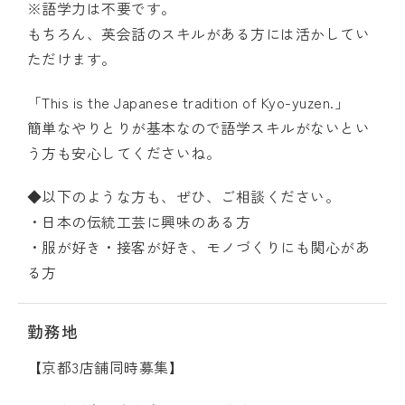
※語学力は不要です。
もちろん、英会話のスキルがある方には活かしてい
ただけます。
「This is the Japanese tradition of Kyo-yuzen.」
簡単なやりとりが基本なので語学スキルがないとい
う方も安心してくださいね。
◆以下のような方も、ぜひ、ご相談ください。
・日本の伝統工芸に興味のある方
・服が好き・接客が好き、モノづくりにも関心があ
る方
勤務地
【京都3店舗同時募集】