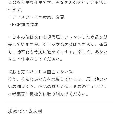
るのも大事な仕事です。みなさんのアイデアも活か
せます）
・ディスプレイの考案、変更
・POP類の作成
・日本の伝統文化を現代風にアレンジした商品を販
売していますが、ショップの内装はもちろん、運営
も、効率化も今風に進めています。楽しく、あなた
らしく仕事をしてください。
≪服を売るだけじゃ面白くない≫
そう、そんなあなたを募集しています。居心地のい
い店舗づくり、商品の魅力を伝える為のディスプレ
イ考案等に積極的に取り組んでください。
求めている人材