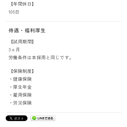
【年間休日】
105日
待遇・福利厚生
【試用期間】
3ヵ月
労働条件は本採用と同じです。
【保険制度】
・健康保険
・厚生年金
・雇用保険
・労災保険