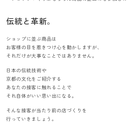
伝統と革新。
ショップに並ぶ商品は
お客様の目を惹きつけ心を動かしますが、
それだけが大事なことではありません。
日本の伝統技術や
京都の文化をご紹介する
あなたの接客に触れることで
それ自体がいい思い出になる。
そんな接客が当たり前の店づくりを
行っていきましょう。