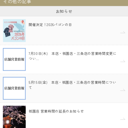
その他の記事
お知らせ
開催決定！2026パゴンの日
7月30日(木) 本店・祇園店・三条店の営業時間変更に
つい…
5月15日(金) 本店・祇園店・三条店の営業時間につい
て
祇園店 営業時間の延長のお知らせ