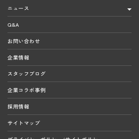
ニュース
Q&A
お問い合わせ
企業情報
スタッフブログ
企業コラボ事例
採用情報
サイトマップ