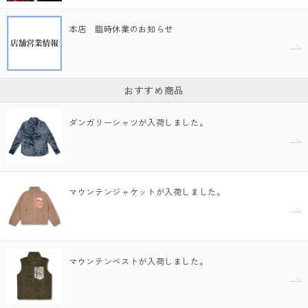
本店 臨時休業のお知らせ
おすすめ商品
ダンガリーシャツが入荷しました。
マウンテンジャケットが入荷しました。
マウンテンベストが入荷しました。