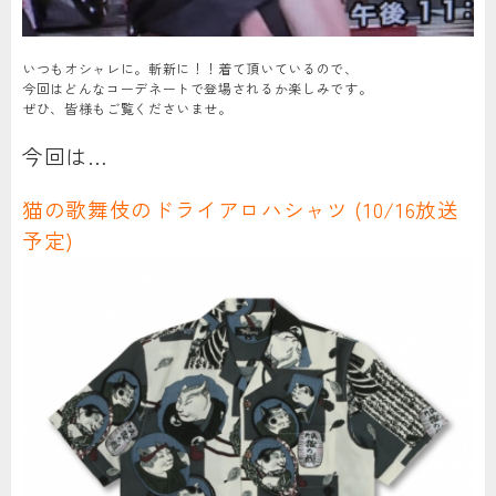
いつもオシャレに。斬新に！！着て頂いているので、
今回はどんなコーデネートで登場されるか楽しみです。
ぜひ、皆様もご覧くださいませ。
今回は…
猫の歌舞伎のドライアロハシャツ (10/16放送
予定)