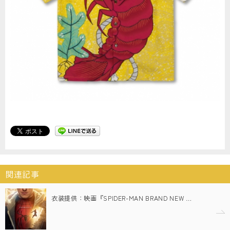
関連記事
衣装提供：映画『SPIDER-MAN BRAND NEW …