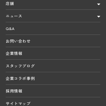
店舗
ニュース
Q&A
お問い合わせ
企業情報
スタッフブログ
企業コラボ事例
採用情報
サイトマップ