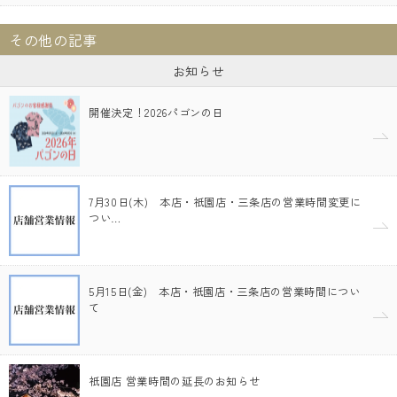
その他の記事
お知らせ
開催決定！2026パゴンの日
7月30日(木) 本店・祇園店・三条店の営業時間変更に
つい…
5月15日(金) 本店・祇園店・三条店の営業時間につい
て
祇園店 営業時間の延長のお知らせ