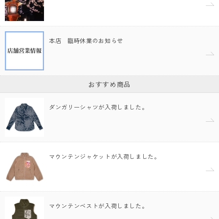
本店 臨時休業のお知らせ
おすすめ商品
ダンガリーシャツが入荷しました。
マウンテンジャケットが入荷しました。
マウンテンベストが入荷しました。