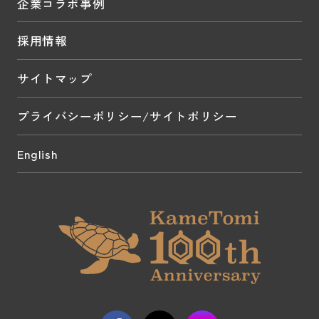
企業コラボ事例
採用情報
サイトマップ
プライバシーポリシー/サイトポリシー
English