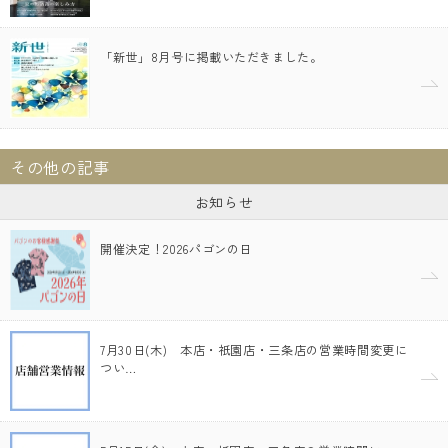
「新世」8月号に掲載いただきました。
その他の記事
お知らせ
開催決定！2026パゴンの日
7月30日(木) 本店・祇園店・三条店の営業時間変更に
つい…