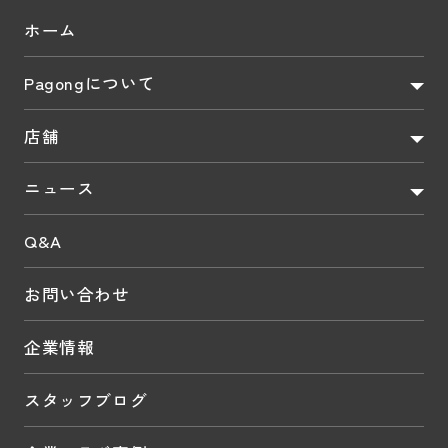
ホーム
Pagongについて
店舗
ニュース
Q&A
お問い合わせ
企業情報
スタッフブログ