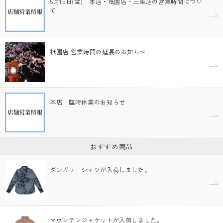
5月15日(金) 本店・祇園店・三条店の営業時間につい
て
祇園店 営業時間の延長のお知らせ
本店 臨時休業のお知らせ
おすすめ商品
ダンガリーシャツが入荷しました。
マウンテンジャケットが入荷しました。