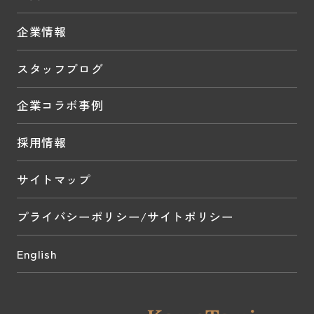
企業情報
スタッフブログ
企業コラボ事例
採用情報
サイトマップ
プライバシーポリシー/サイトポリシー
English