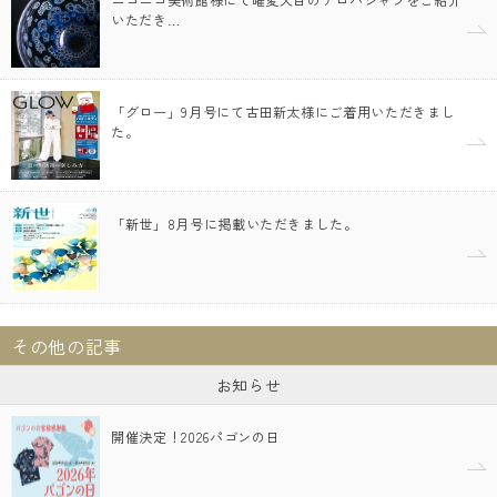
ニコニコ美術館様にて曜変天目のアロハシャツをご紹介
いただき…
「グロー」9月号にて古田新太様にご着用いただきまし
た。
「新世」8月号に掲載いただきました。
その他の記事
お知らせ
開催決定！2026パゴンの日