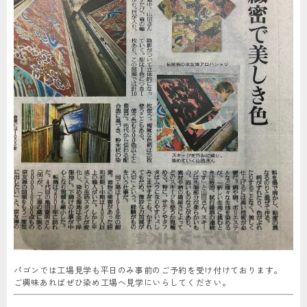
パゴンでは工場見学も平日のみ事前のご予約を受け付けております。
ご興味あればぜひ染め工場へ見学にいらしてください。