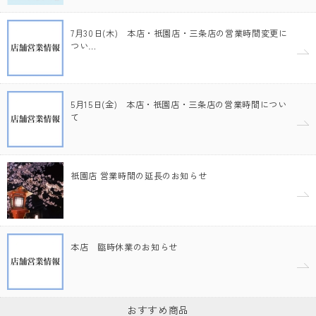
7月30日(木) 本店・祇園店・三条店の営業時間変更に
つい…
5月15日(金) 本店・祇園店・三条店の営業時間につい
て
祇園店 営業時間の延長のお知らせ
本店 臨時休業のお知らせ
おすすめ商品