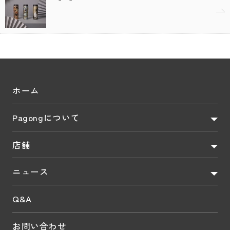
ホーム
Pagongについて
店舗
ニュース
Q&A
お問い合わせ