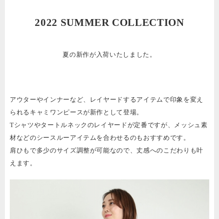
2022 SUMMER COLLECTION
夏の新作が入荷いたしました。
アウターやインナーなど、レイヤードするアイテムで印象を変え
られるキャミワンピースが新作として登場。
Tシャツやタートルネックのレイヤードが定番ですが、メッシュ素
材などのシースルーアイテムを合わせるのもおすすめです。
肩ひもで多少のサイズ調整が可能なので、丈感へのこだわりも叶
えます。