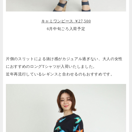
キャミワンピース ￥27,500
6月中旬ごろ入荷予定
片側のスリットによる抜け感がカジュアル過ぎない、大人の女性
におすすめのロングTシャツが入荷いたしました。
近年再流行しているレギンスと合わせるのもおすすめです。