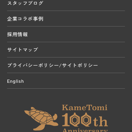
スタッフブログ
企業コラボ事例
採用情報
サイトマップ
プライバシーポリシー/サイトポリシー
English