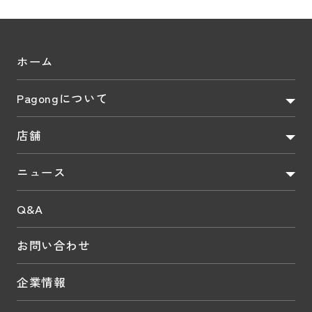
ホーム
Pagongについて
店舗
ニュース
Q&A
お問い合わせ
企業情報