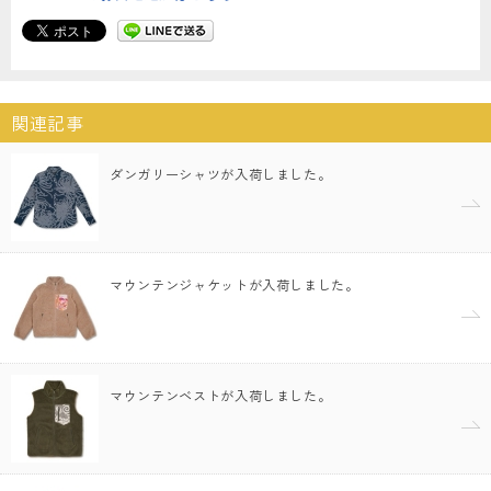
関連記事
ダンガリーシャツが入荷しました。
マウンテンジャケットが入荷しました。
マウンテンベストが入荷しました。