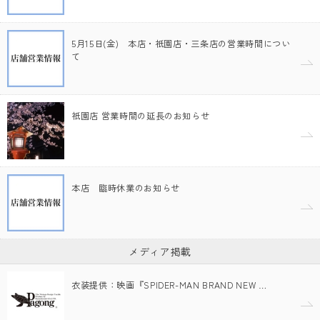
5月15日(金) 本店・祇園店・三条店の営業時間につい
て
祇園店 営業時間の延長のお知らせ
本店 臨時休業のお知らせ
メディア掲載
衣装提供：映画『SPIDER-MAN BRAND NEW …