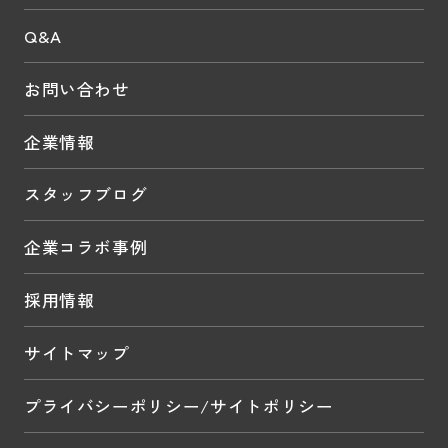
Q&A
お問い合わせ
企業情報
スタッフブログ
企業コラボ事例
採用情報
サイトマップ
プライバシーポリシー/サイトポリシー