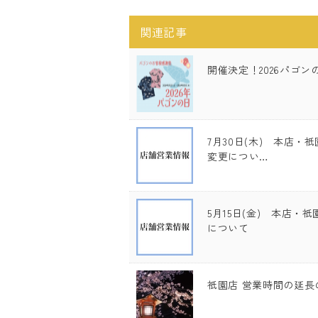
関連記事
開催決定！2026パゴン
7月30日(木) 本店
変更につい…
5月15日(金) 本店・
について
祇園店 営業時間の延長