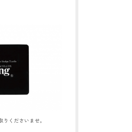
取りくださいませ。