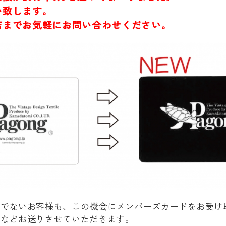
い致します。
店までお気軽にお問い合わせください。
ちでないお客様も、この機会にメンバーズカードをお受け
内などお送りさせていただきます。