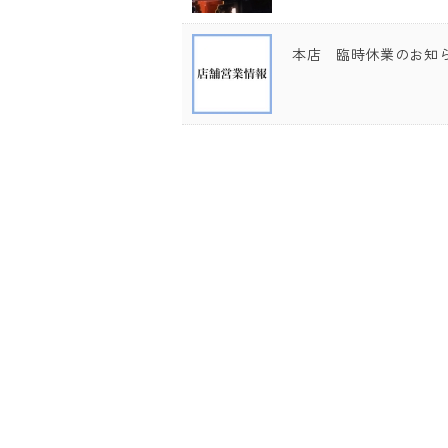
本店 臨時休業のお知