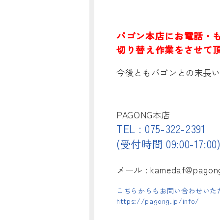
パゴン本店にお電話・
切り替え作業をさせて
今後ともパゴンとの末長
PAGONG本店
TEL : 075-322-2391
(受付時間 09:00-17:00
メール : kamedaf@pagong
こちらからもお問い合わせいただ
https://pagong.jp/info/