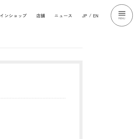
インショップ
店舗
ニュース
JP
/
EN
MENU