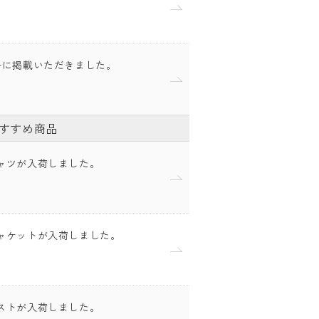
号に掲載いただきました。
すすめ商品
ャツが入荷しました。
ャケットが入荷しました。
ストが入荷しました。