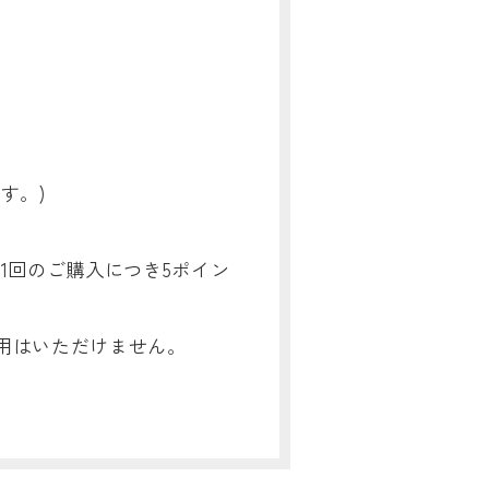
す。)
1回のご購入につき5ポイン
用はいただけません。