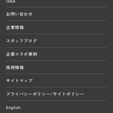
Q&A
お問い合わせ
企業情報
スタッフブログ
企業コラボ事例
採用情報
サイトマップ
プライバシーポリシー/サイトポリシー
English