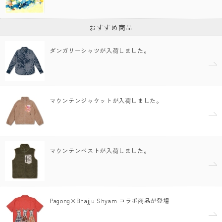
おすすめ商品
ダンガリーシャツが入荷しました。
マウンテンジャケットが入荷しました。
マウンテンベストが入荷しました。
Pagong×Bhajju Shyam コラボ商品が登場