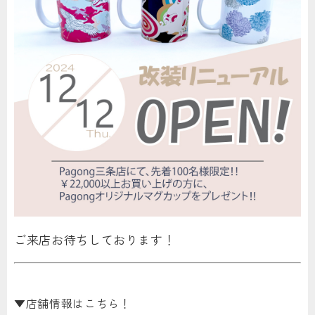
ご来店お待ちしております！
▼店舗情報はこちら！