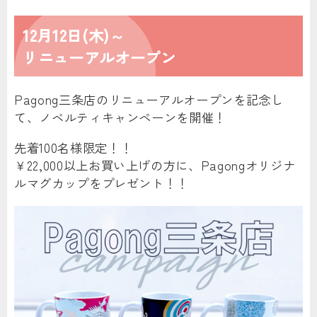
12月12日(木)～
リニューアルオープン
Pagong三条店のリニューアルオープンを記念し
て、ノベルティキャンペーンを開催！
先着100名様限定！！
￥22,000以上お買い上げの方に、Pagongオリジナ
ルマグカップをプレゼント！！