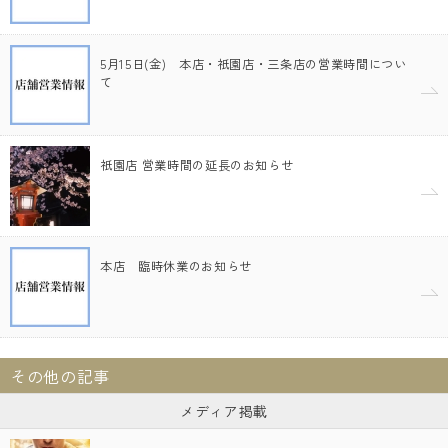
5月15日(金) 本店・祇園店・三条店の営業時間につい
て
祇園店 営業時間の延長のお知らせ
本店 臨時休業のお知らせ
その他の記事
メディア掲載