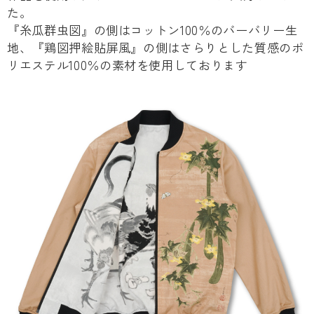
た。
『糸瓜群虫図』の側はコットン100％のバーバリー生
地、『鶏図押絵貼屏風』の側はさらりとした質感のポ
リエステル100％の素材を使用しております