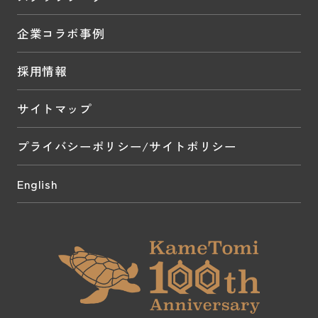
企業コラボ事例
採用情報
サイトマップ
プライバシーポリシー/サイトポリシー
English