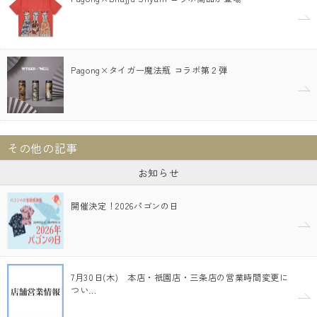
Pagong×タイガー魔法瓶 コラボ第２弾
その他の記事
お知らせ
開催決定！2026パゴンの日
7月30日(木) 本店・祇園店・三条店の営業時間変更に
つい…