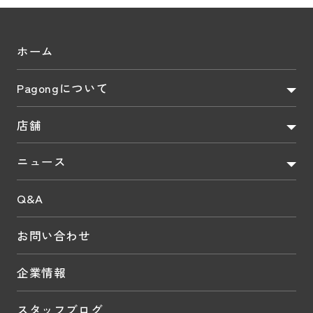
ホーム
Pagongについて
店舗
ニュース
Q&A
お問い合わせ
企業情報
スタッフブログ