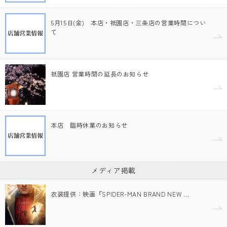
5月15日(金) 本店・祇園店・三条店の営業時間につい
て
祇園店 営業時間の延長のお知らせ
本店 臨時休業のお知らせ
メディア掲載
衣装提供：映画『SPIDER-MAN BRAND NEW …