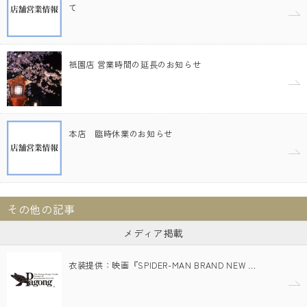
て
祇園店 営業時間の延長のお知らせ
本店 臨時休業のお知らせ
その他の記事
メディア掲載
衣装提供：映画『SPIDER-MAN BRAND NEW …