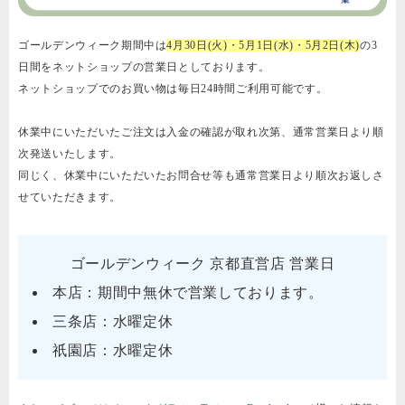
ゴールデンウィーク期間中は
4月30日(火)・5月1日(水)・5月2日(木)
の3
日間をネットショップの営業日としております。
ネットショップでのお買い物は毎日24時間ご利用可能です。
休業中にいただいたご注文は入金の確認が取れ次第、通常営業日より順
次発送いたします。
同じく、休業中にいただいたお問合せ等も通常営業日より順次お返しさ
せていただきます。
ゴールデンウィーク 京都直営店 営業日
本店：期間中無休で営業しております。
三条店：水曜定休
祇園店：水曜定休