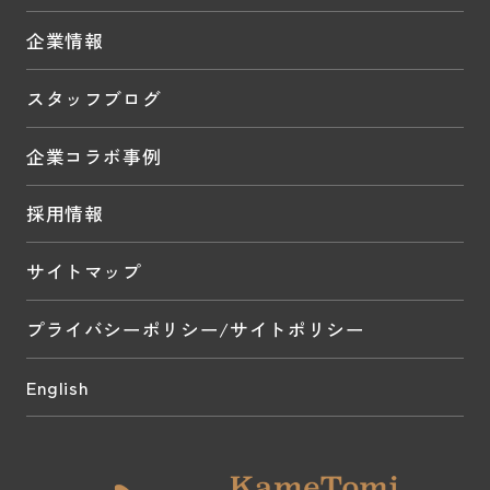
企業情報
スタッフブログ
企業コラボ事例
採用情報
サイトマップ
プライバシーポリシー/サイトポリシー
English