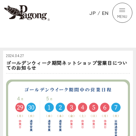
JP
/
EN
MENU
2024.04.27
ゴールデンウィーク期間ネットショップ営業日につい
てのお知らせ