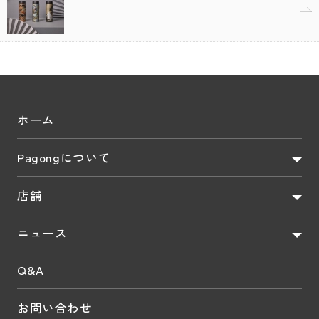
ホーム
Pagongについて
店舗
ニュース
Q&A
お問い合わせ