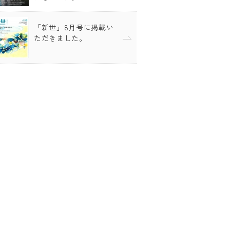
「新世」8月号に掲載い
ただきました。