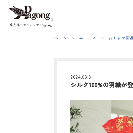
京友禅アロハシャツ Pagong
ホーム
ニュース
おすすめ商
2024.03.31
シルク100%の羽織が