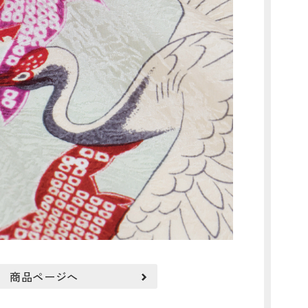
商品ページへ