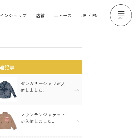
インショップ
店舗
ニュース
JP
/
EN
MENU
連記事
ダンガリーシャツが入
荷しました。
マウンテンジャケット
が入荷しました。