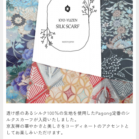
透け感のあるシルク100％の生地を使用したPagong定番のシ
ルクスカーフが入荷いたしました。
京友禅の華やかさと美しさをコーディネートのアクセントと
してお楽しみいただけます。