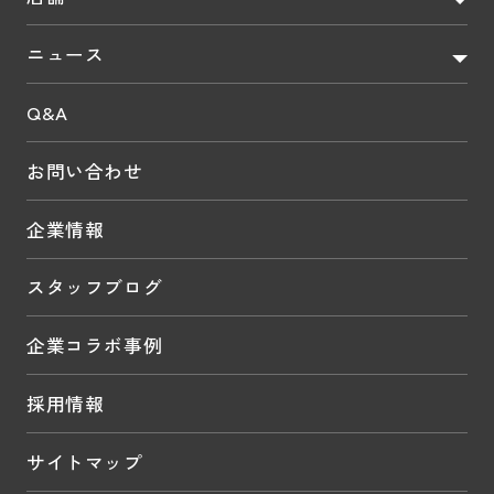
ニュース
Q&A
お問い合わせ
企業情報
スタッフブログ
企業コラボ事例
採用情報
サイトマップ