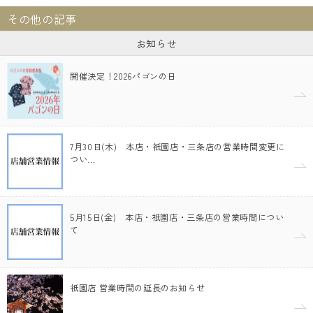
その他の記事
お知らせ
開催決定！2026パゴンの日
7月30日(木) 本店・祇園店・三条店の営業時間変更に
つい…
5月15日(金) 本店・祇園店・三条店の営業時間につい
て
祇園店 営業時間の延長のお知らせ