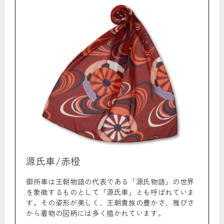
源氏車/赤橙
御所車は王朝物語の代表である「源氏物語」の世界
を象徴するものとして「源氏車」とも呼ばれていま
す。その姿形が美しく、王朝貴族の豊かさ、雅びさ
から着物の図柄には多く描かれています。