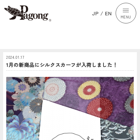
JP
/
EN
MENU
2024.01.17
1月の新商品にシルクスカーフが入荷しました！