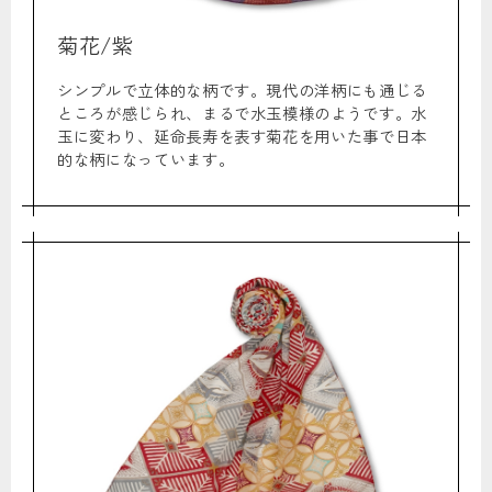
菊花/紫
シンプルで立体的な柄です。現代の洋柄にも通じる
ところが感じられ、まるで水玉模様のようです。水
玉に変わり、延命長寿を表す菊花を用いた事で日本
的な柄になっています。