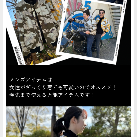
メンズアイテムは
女性がざっくり着ても可愛いのでオススメ！
春先まで使える万能アイテムです！