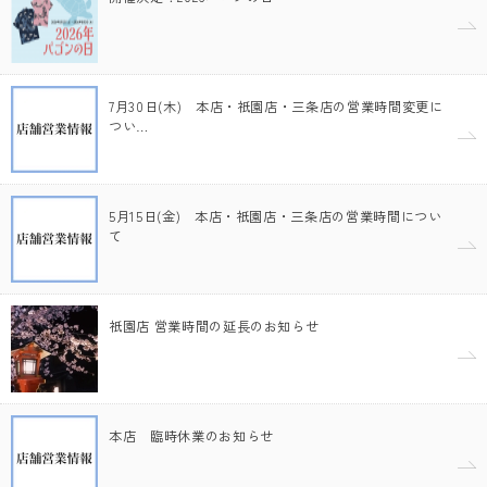
7月30日(木) 本店・祇園店・三条店の営業時間変更に
つい…
5月15日(金) 本店・祇園店・三条店の営業時間につい
て
祇園店 営業時間の延長のお知らせ
本店 臨時休業のお知らせ