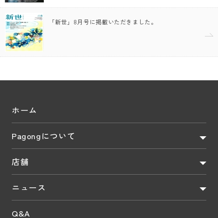
「新世」8月号に掲載いただきました。
ホーム
Pagongについて
店舗
ニュース
Q&A