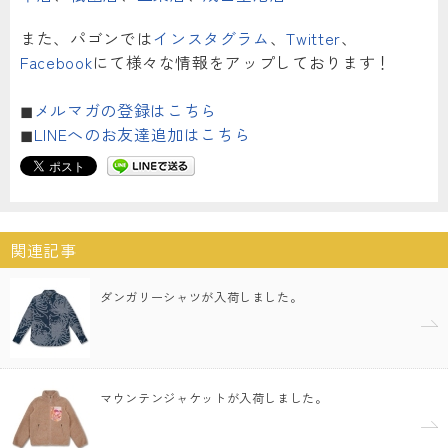
また、パゴンでは
インスタグラム
、
Twitter
、
Facebook
にて様々な情報をアップしております！
◼︎
メルマガの登録はこちら
◼︎
LINEへのお友達追加はこちら
関連記事
ダンガリーシャツが入荷しました。
マウンテンジャケットが入荷しました。