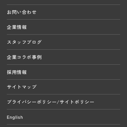
お問い合わせ
企業情報
スタッフブログ
企業コラボ事例
採用情報
サイトマップ
プライバシーポリシー/サイトポリシー
English