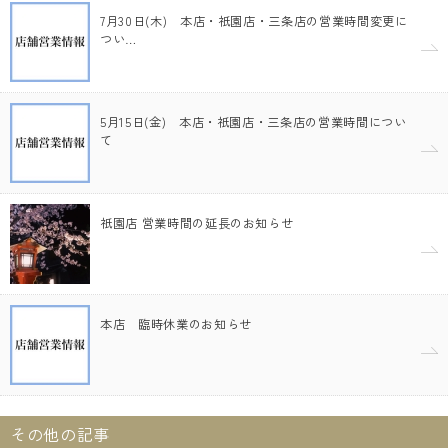
7月30日(木) 本店・祇園店・三条店の営業時間変更に
つい…
5月15日(金) 本店・祇園店・三条店の営業時間につい
て
祇園店 営業時間の延長のお知らせ
本店 臨時休業のお知らせ
その他の記事