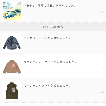
「新世」8月号に掲載いただきました。
おすすめ商品
ダンガリーシャツが入荷しました。
マウンテンジャケットが入荷しました。
マウンテンベストが入荷しました。