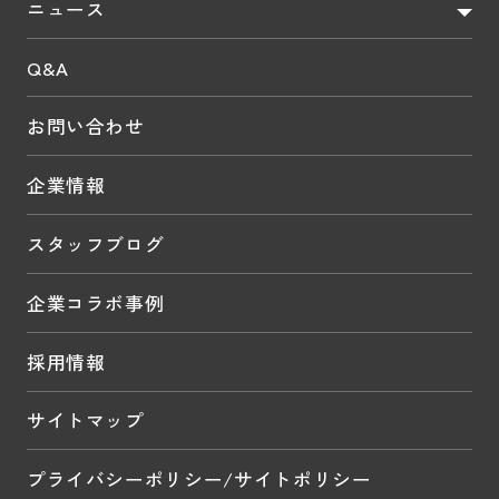
ニュース
Q&A
お問い合わせ
企業情報
スタッフブログ
企業コラボ事例
採用情報
サイトマップ
プライバシーポリシー/サイトポリシー