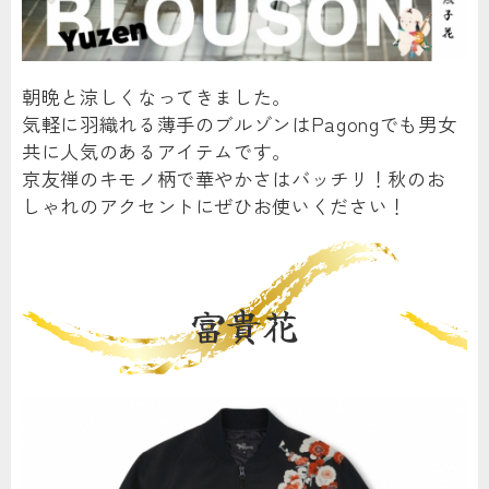
朝晩と涼しくなってきました。
気軽に羽織れる薄手のブルゾンはPagongでも男女
共に人気のあるアイテムです。
京友禅のキモノ柄で華やかさはバッチリ！秋のお
しゃれのアクセントにぜひお使いください！
富貴花