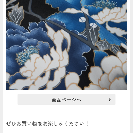
商品ページへ
ぜひお買い物をお楽しみください！