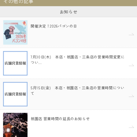
その他の記事
お知らせ
開催決定！2026パゴンの日
7月30日(木) 本店・祇園店・三条店の営業時間変更に
つい…
5月15日(金) 本店・祇園店・三条店の営業時間につい
て
祇園店 営業時間の延長のお知らせ