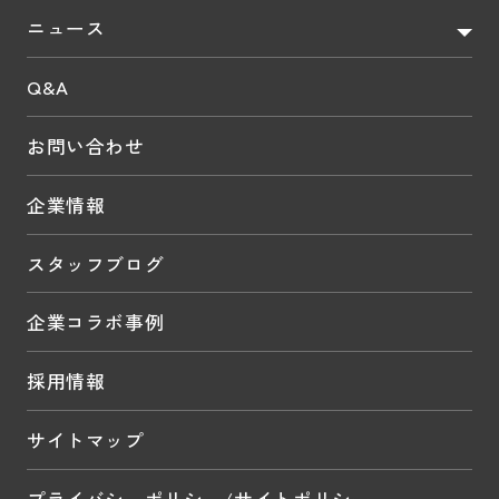
ニュース
Q&A
お問い合わせ
企業情報
スタッフブログ
企業コラボ事例
採用情報
サイトマップ
プライバシーポリシー/サイトポリシー