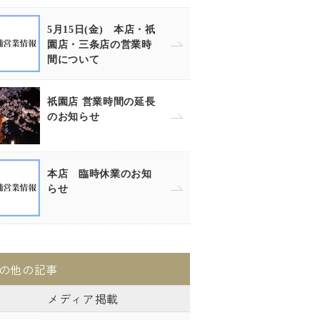
5月15日(金) 本店・祇
園店・三条店の営業時
間について
祇園店 営業時間の延長
のお知らせ
本店 臨時休業のお知
らせ
の他の記事
メディア掲載