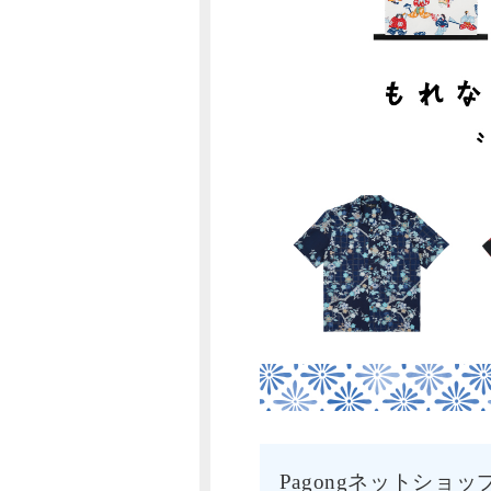
Pagongネットシ