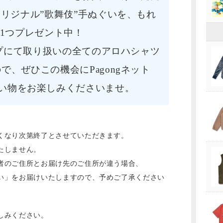
リジナル”歌舞伎”手ぬぐいを、もれ
1つプレゼント中！
ョップにて取り扱いの全てのアロハシャツ
で、ぜひこの機会にPagongネット
い物をお楽しみくださいませ。
くなり次第終了とさせていただきます。
たしません。
者のご住所とお届け先のご住所が違う場合、
い」をお届けいたしますので、予めご了承ください
しみください。