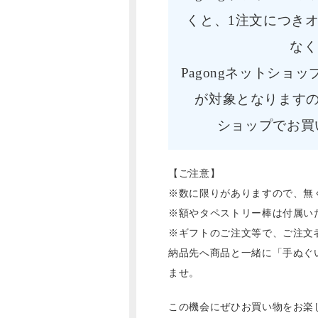
くと、1注文につきオ
なく
Pagongネットシ
が対象となりますの
ショップでお買
【ご注意】
※数に限りがありますので、無
※額やタペストリー棒は付属い
※ギフトのご注文等で、ご注文
納品先へ商品と一緒に「手ぬぐ
ませ。
この機会にぜひお買い物をお楽