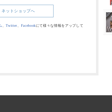
ネットショップへ
ム
、
Twitter
、
Facebook
にて様々な情報をアップして