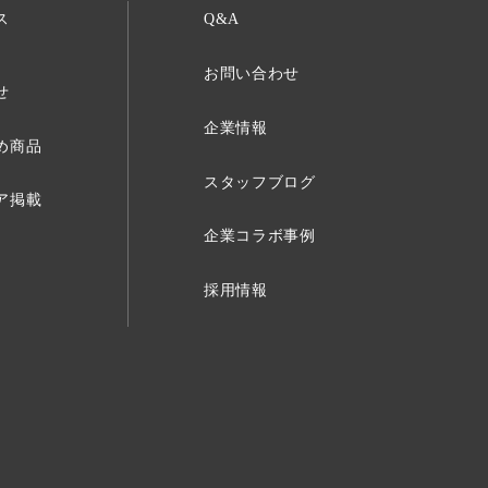
ス
Q&A
お問い合わせ
せ
企業情報
め商品
スタッフブログ
ア掲載
企業コラボ事例
採用情報