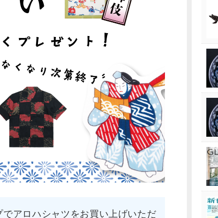
ョップでアロハシャツをお買い上げいただ