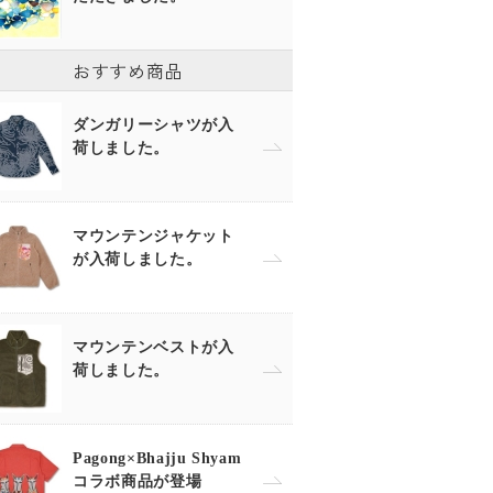
おすすめ商品
ダンガリーシャツが入
荷しました。
マウンテンジャケット
が入荷しました。
マウンテンベストが入
荷しました。
Pagong×Bhajju Shyam
コラボ商品が登場