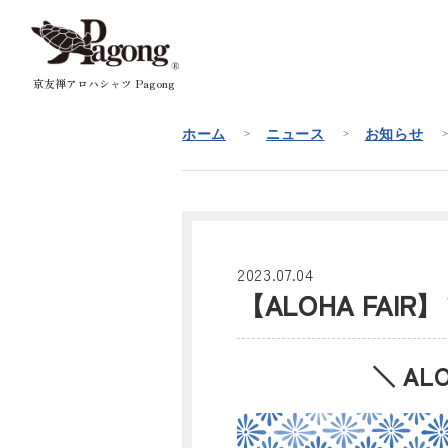
京友禅アロハシャツ Pagong
ホーム
ニュース
お知らせ
2023.07.04
【ALOHA FA
＼ AL