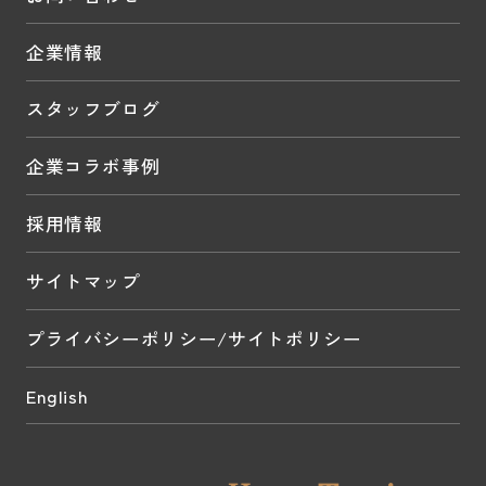
企業情報
スタッフブログ
企業コラボ事例
採用情報
サイトマップ
プライバシーポリシー/サイトポリシー
English