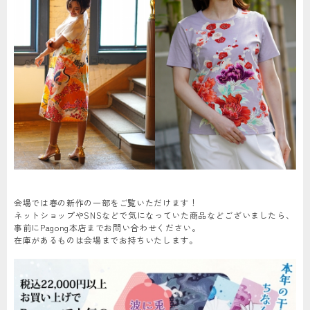
会場では春の新作の一部をご覧いただけます！
ネットショップやSNSなどで気になっていた商品などございましたら、
事前にPagong本店までお問い合わせください。
在庫があるものは会場までお持ちいたします。