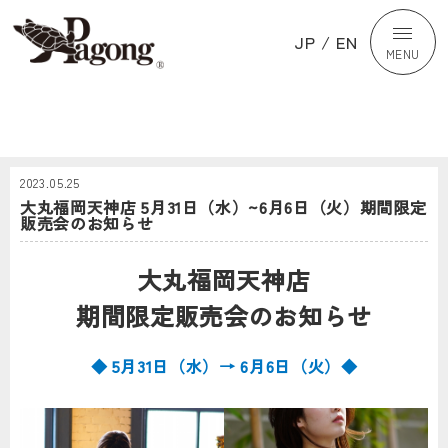
JP
/
EN
MENU
2023.05.25
大丸福岡天神店 5月31日（水）~6月6日（火）期間限定
販売会のお知らせ
大丸福岡天神店
期間限定販売会のお知らせ
◆ 5月31日（水）→ 6月6日（火）◆