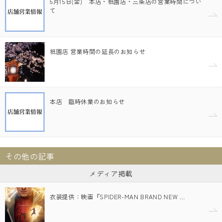
5月15日(金) 本店・祇園店・三条店の営業時間につい
て
祇園店 営業時間の延長のお知らせ
本店 臨時休業のお知らせ
その他の記事
メディア掲載
衣装提供：映画『SPIDER-MAN BRAND NEW …