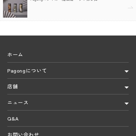
ホーム
Pagongについて
店舗
ニュース
Q&A
お問い合わせ