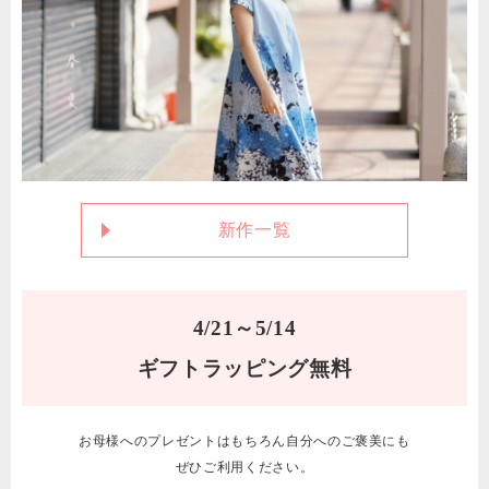
新作一覧
4/21～5/14
ギフトラッピング無料
お母様へのプレゼントはもちろん自分へのご褒美にも
ぜひご利用ください。