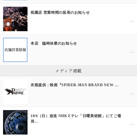
祇園店 営業時間の延長のお知らせ
本店 臨時休業のお知らせ
メディア掲載
衣装提供：映画『SPIDER-MAN BRAND NEW …
10/6（日）放送 NHK Eテレ「日曜美術館」にてご着
用…