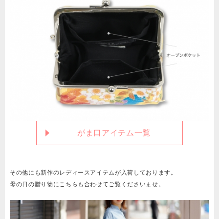
がま口アイテム一覧
その他にも新作のレディースアイテムが入荷しております。
母の日の贈り物にこちらも合わせてご覧くださいませ。