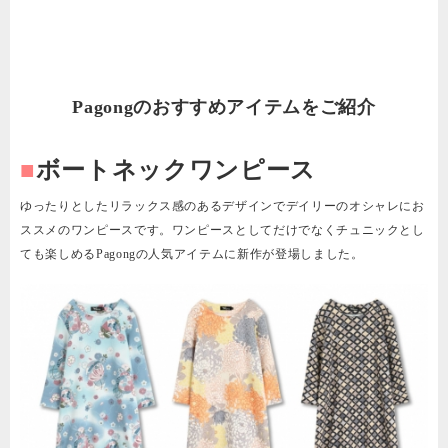
Pagongのおすすめアイテムをご紹介
■
ボートネックワンピース
ゆったりとしたリラックス感のあるデザインでデイリーのオシャレにお
ススメのワンピースです。ワンピースとしてだけでなくチュニックとし
ても楽しめるPagongの人気アイテムに新作が登場しました。