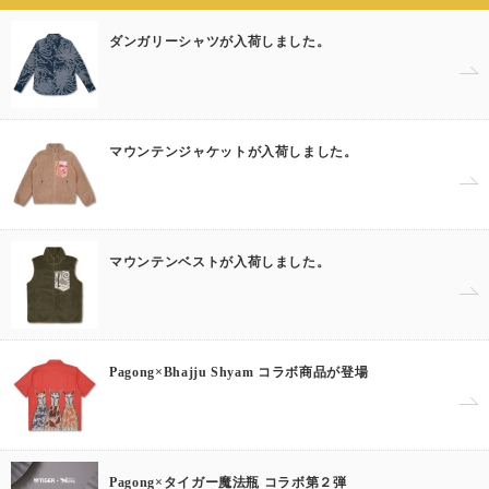
ダンガリーシャツが入荷しました。
マウンテンジャケットが入荷しました。
マウンテンベストが入荷しました。
Pagong×Bhajju Shyam コラボ商品が登場
Pagong×タイガー魔法瓶 コラボ第２弾