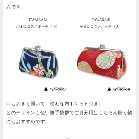
ムです。
TAWARA型
TAWARA型
がま口コスメポーチ（小）
がま口コスメポーチ（大）
口も大きく開いて、便利な内ポケット付き。
どのデザインも使い勝手抜群でご自分用はもちろん贈り物
にもおすすめです。