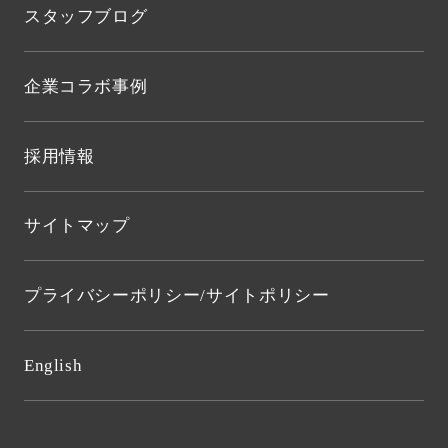
スタッフブログ
企業コラボ事例
採用情報
サイトマップ
プライバシーポリシー/サイトポリシー
English