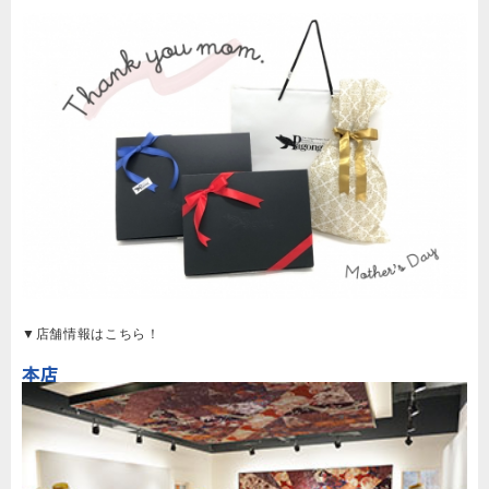
▼店舗情報はこちら！
本店