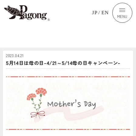
JP
/
EN
MENU
2023.04.21
5月14日は母の日-4/21～5/14母の日キャンペーン-