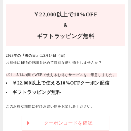
￥22,000以上で10%OFF
＆
ギフトラッピング無料
2023年の『母の日』は5月14日（日）
お母様に日頃の感謝を込めて特別な贈り物をしませんか？
4/21～5/14の間でWEBで使えるお得なサービスをご用意しました。
￥22,000以上で使える10%OFFクーポン配信
ギフトラッピング無料
このお得な期間にぜひお買い物をお楽しみください。
クーポンコードを確認