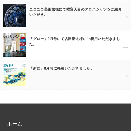
ニコニコ美術館様にて曜変天目のアロハシャツをご紹介
いただき…
「グロー」9月号にて古田新太様にご着用いただきまし
た。
「新世」8月号に掲載いただきました。
ホーム