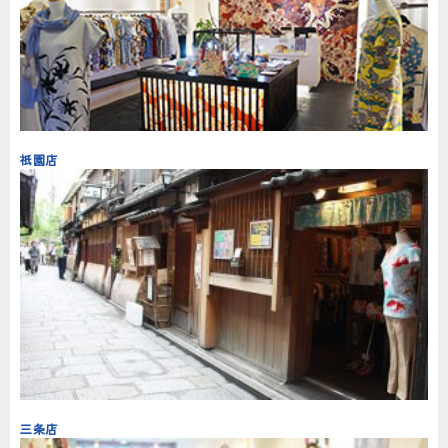
祇園店
三条店