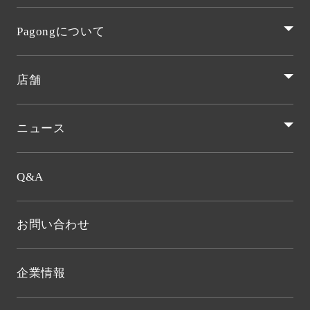
Pagongについて
店舗
ニュース
Q&A
お問い合わせ
企業情報