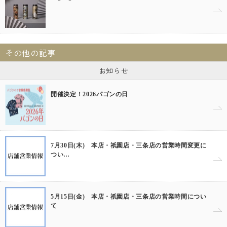
その他の記事
お知らせ
開催決定！2026パゴンの日
7月30日(木) 本店・祇園店・三条店の営業時間変更に
つい…
5月15日(金) 本店・祇園店・三条店の営業時間につい
て