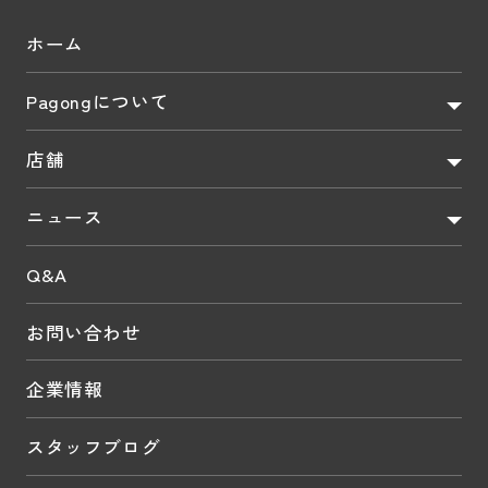
ホーム
Pagongについて
店舗
ニュース
Q&A
お問い合わせ
企業情報
スタッフブログ