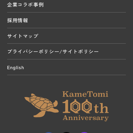
企業コラボ事例
採用情報
サイトマップ
プライバシーポリシー/サイトポリシー
English