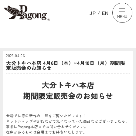
JP
/
EN
MENU
2023.04.06
大分トキハ本店 4月6日（木）~4月10日（月）期間限
定販売会のお知らせ
大分トキハ本店
期間限定販売会のお知らせ
会場では春の新作の一部をご覧いただけます！
ネットショップやSNSなどで気になっていた商品などございましたら、
事前にPagong本店までお問い合わせください。
在庫があるものは会場までお持ちいたします。