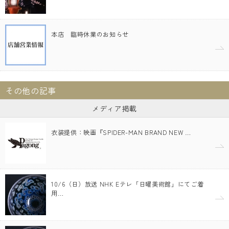
本店 臨時休業のお知らせ
その他の記事
メディア掲載
衣装提供：映画『SPIDER-MAN BRAND NEW …
10/6（日）放送 NHK Eテレ「日曜美術館」にてご着
用…