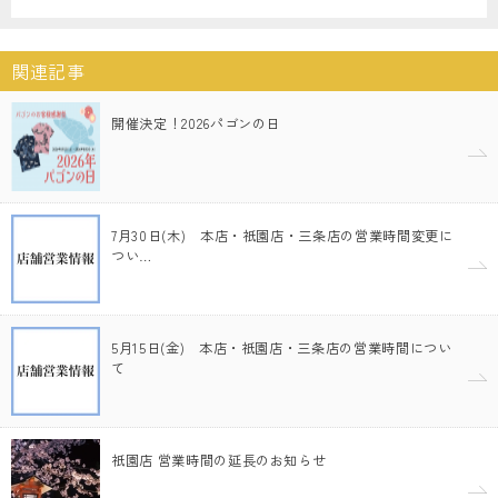
関連記事
開催決定！2026パゴンの日
7月30日(木) 本店・祇園店・三条店の営業時間変更に
つい…
5月15日(金) 本店・祇園店・三条店の営業時間につい
て
祇園店 営業時間の延長のお知らせ