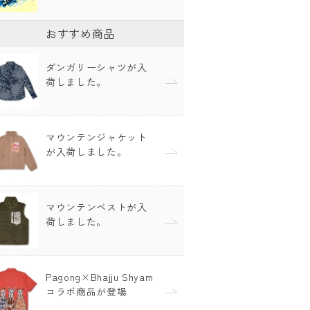
おすすめ商品
ダンガリーシャツが入
荷しました。
マウンテンジャケット
が入荷しました。
マウンテンベストが入
荷しました。
Pagong×Bhajju Shyam
コラボ商品が登場