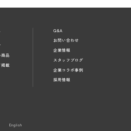
ス
Q&A
お問い合わせ
せ
企業情報
め商品
スタッフブログ
ア掲載
企業コラボ事例
採用情報
English