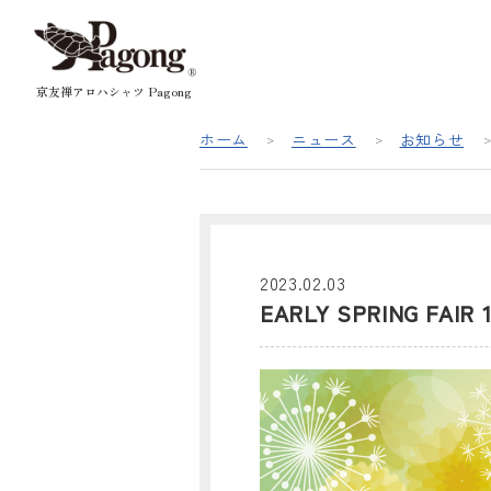
京友禅アロハシャツ Pagong
ホーム
ニュース
お知らせ
2023.02.03
EARLY SPRING FA