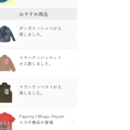
おすすめ商品
ダンガリーシャツが入
荷しました。
マウンテンジャケット
が入荷しました。
マウンテンベストが入
荷しました。
Pagong×Bhajju Shyam
コラボ商品が登場