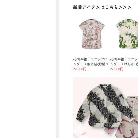
新着アイテムはこちら＞＞＞