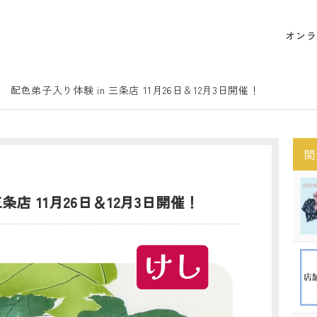
オンラ
配色弟子入り体験 in 三条店 11月26日＆12月3日開催！
関
条店 11月26日＆12月3日開催！