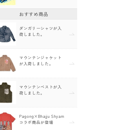
おすすめ商品
ダンガリーシャツが入
荷しました。
マウンテンジャケット
が入荷しました。
マウンテンベストが入
荷しました。
Pagong×Bhajju Shyam
コラボ商品が登場