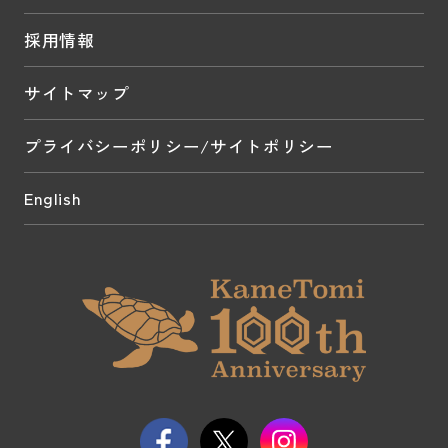
採用情報
サイトマップ
プライバシーポリシー/サイトポリシー
English