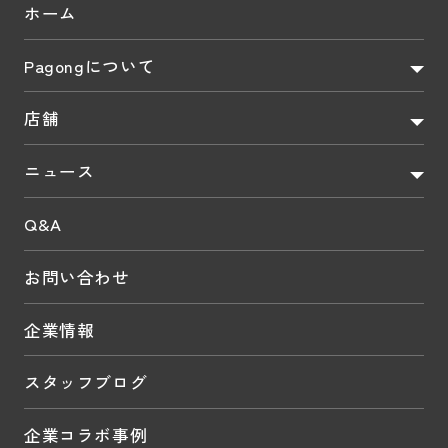
ホーム
Pagongについて
店舗
ニュース
Q&A
お問い合わせ
企業情報
スタッフブログ
企業コラボ事例