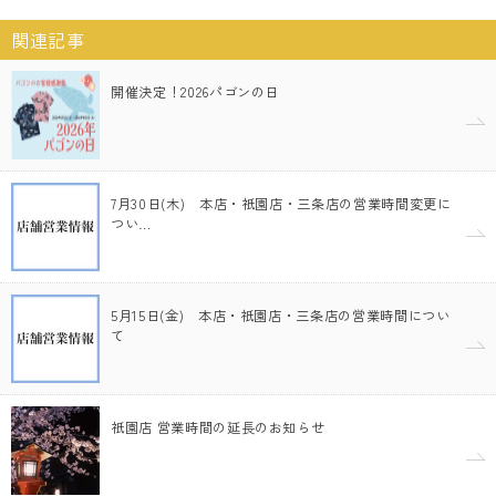
関連記事
開催決定！2026パゴンの日
7月30日(木) 本店・祇園店・三条店の営業時間変更に
つい…
5月15日(金) 本店・祇園店・三条店の営業時間につい
て
祇園店 営業時間の延長のお知らせ