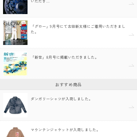
いただき…
「グロー」9月号にて古田新太様にご着用いただきまし
た。
「新世」8月号に掲載いただきました。
おすすめ商品
ダンガリーシャツが入荷しました。
マウンテンジャケットが入荷しました。