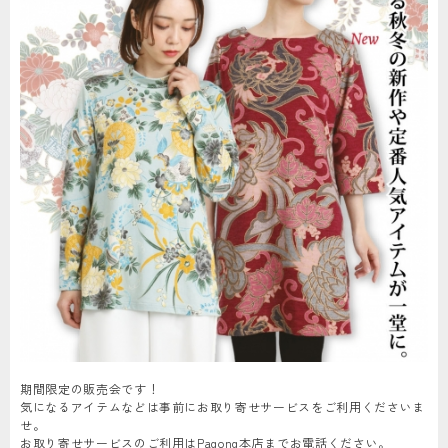
期間限定の販売会です！
気になるアイテムなどは事前にお取り寄せサービスをご利用くださいま
せ。
お取り寄せサービスのご利用はPagong本店までお電話ください。