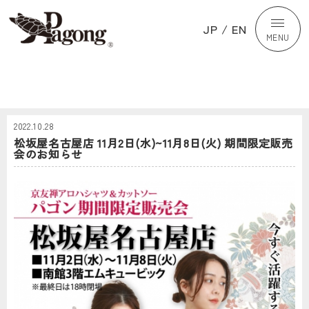
JP
/
EN
MENU
2022.10.28
松坂屋名古屋店 11月2日(水)~11月8日(火) 期間限定販売
会のお知らせ