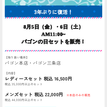
3年ぶりに復活！
8月5日（金）・6日（土）
AM11:00~
パゴンの日セットを販売！
【取り扱い場所】
パゴン本店・パゴン三条店
【内容】
レディースセット 税込 16,500円
税込 35,000円以上のセット
メンズセット 税込 22,000円
※本店のみの販売
税込 44,000円以上のセット