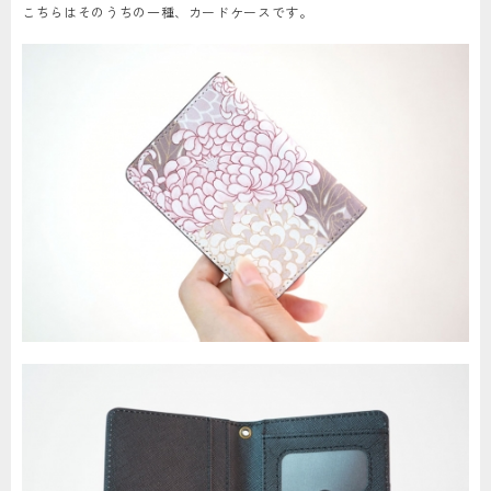
こちらはそのうちの一種、カードケースです。