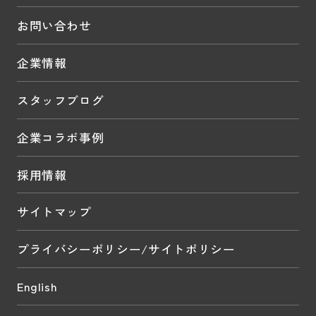
お問い合わせ
企業情報
スタッフブログ
企業コラボ事例
採用情報
サイトマップ
プライバシーポリシー/サイトポリシー
English