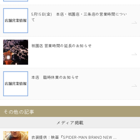
5月15日(金) 本店・祇園店・三条店の営業時間につい
て
祇園店 営業時間の延長のお知らせ
本店 臨時休業のお知らせ
その他の記事
メディア掲載
衣装提供：映画『SPIDER-MAN BRAND NEW …