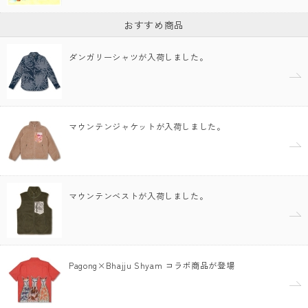
おすすめ商品
ダンガリーシャツが入荷しました。
マウンテンジャケットが入荷しました。
マウンテンベストが入荷しました。
Pagong×Bhajju Shyam コラボ商品が登場