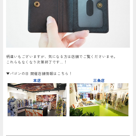
柄違いもございますが、気になる方は店舗でご覧くださいませ。
これらもなくなり次第終了です…！
▼パゴンの日 開催店舗情報はこちら！
本店
三条店