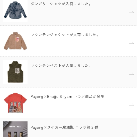
ダンガリーシャツが入荷しました。
マウンテンジャケットが入荷しました。
マウンテンベストが入荷しました。
Pagong×Bhajju Shyam コラボ商品が登場
Pagong×タイガー魔法瓶 コラボ第２弾