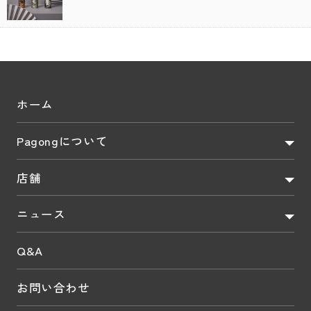
ホーム
Pagongについて
店舗
ニュース
Q&A
お問い合わせ