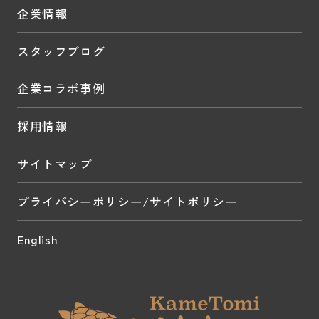
企業情報
スタッフブログ
企業コラボ事例
採用情報
サイトマップ
プライバシーポリシー/サイトポリシー
English