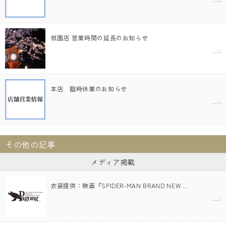
祇園店 営業時間の延長のお知らせ
本店 臨時休業のお知らせ
その他の記事
メディア掲載
衣装提供：映画『SPIDER-MAN BRAND NEW …