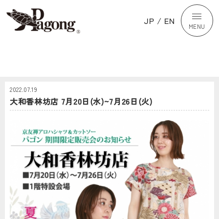
JP
/
EN
MENU
2022.07.19
大和香林坊店 7月20日(水)~7月26日(火)