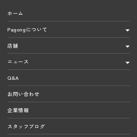
ホーム
Pagongについて
店舗
ニュース
Q&A
お問い合わせ
企業情報
スタッフブログ