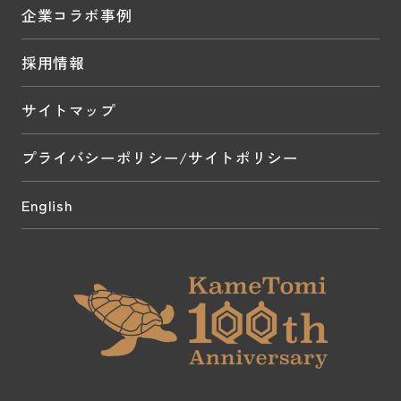
企業コラボ事例
採用情報
サイトマップ
プライバシーポリシー/サイトポリシー
English