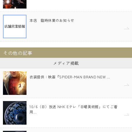
本店 臨時休業のお知らせ
その他の記事
メディア掲載
衣装提供：映画『SPIDER-MAN BRAND NEW …
10/6（日）放送 NHK Eテレ「日曜美術館」にてご着
用…