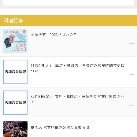
関連記事
開催決定！2026パゴンの日
7月30日(木) 本店・祇園店・三条店の営業時間変更に
つい…
5月15日(金) 本店・祇園店・三条店の営業時間につい
て
祇園店 営業時間の延長のお知らせ