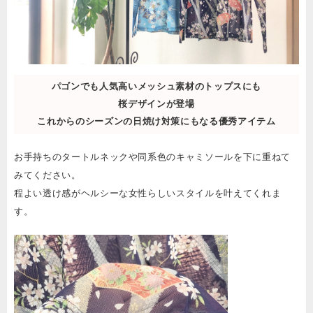
パゴンでも人気高いメッシュ素材のトップスにも
桜デザインが登場
これからのシーズンの日焼け対策にもなる優秀アイテム
お手持ちのタートルネックや同系色のキャミソールを下に重ねて
みてください。
程よい透け感がヘルシーな女性らしいスタイルを叶えてくれま
す。