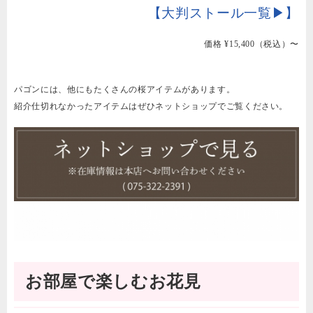
【大判ストール一覧▶︎】
価格 ¥15,400（税込）〜
パゴンには、他にもたくさんの桜アイテムがあります。
紹介仕切れなかったアイテムはぜひネットショップでご覧ください。
お部屋で楽しむお花見