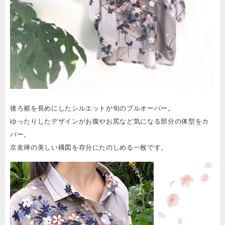
後ろ裾を長めにしたシルエットが旬のプルオーバー。
ゆったりしたデザインがお腹やお尻など気になる部分の体型をカ
バー。
京友禅の美しい構図を存分にたのしめる一枚です。