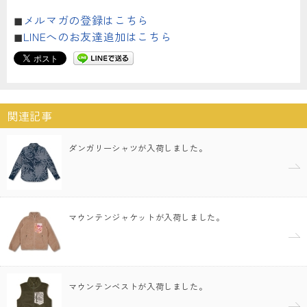
◼︎
メルマガの登録はこちら
◼︎
LINEへのお友達追加はこちら
関連記事
ダンガリーシャツが入荷しました。
マウンテンジャケットが入荷しました。
マウンテンベストが入荷しました。