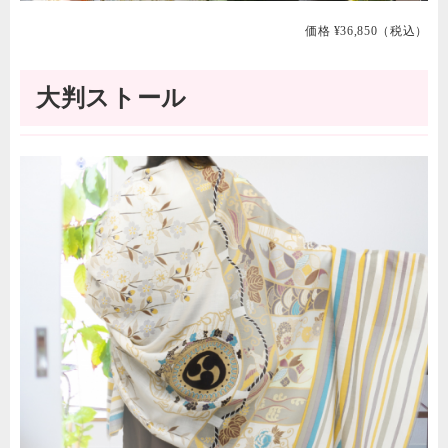
価格 ¥36,850（税込）
大判ストール