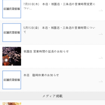
7月30日(木) 本店・祇園店・三条店の営業時間変更に
つい…
5月15日(金) 本店・祇園店・三条店の営業時間につい
て
祇園店 営業時間の延長のお知らせ
本店 臨時休業のお知らせ
メディア掲載