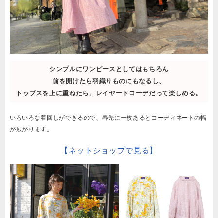
シンプルにワンピースとしてはもちろん
前を開けたら羽織りものにもなるし、
トップスを上に重ねたら、レイヤードコーデだって楽しめる。
いろいろな着回しができるので、春先に一枚あるとコーディネートの幅
が広がります。
【ネットショップで見る】