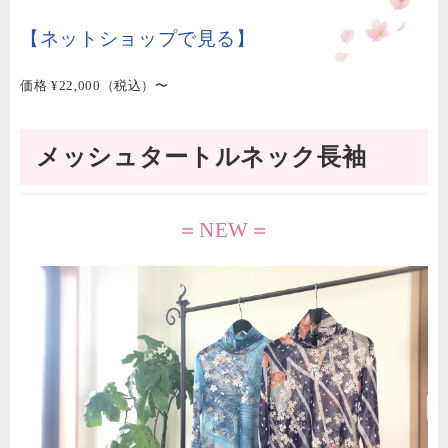
【ネットショップで見る】
価格 ¥22,000（税込）〜
メッシュタートルネック長袖
＝NEW＝