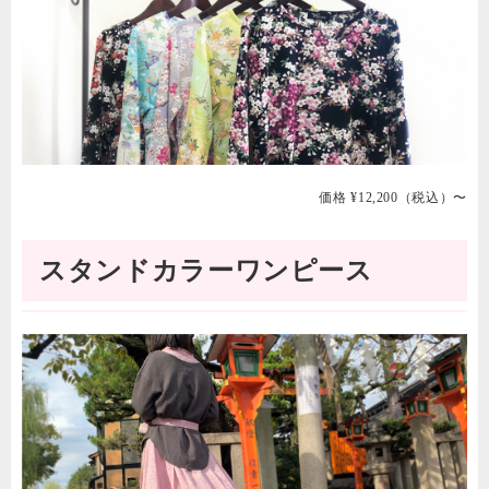
価格 ¥12,200（税込）〜
スタンドカラーワンピース