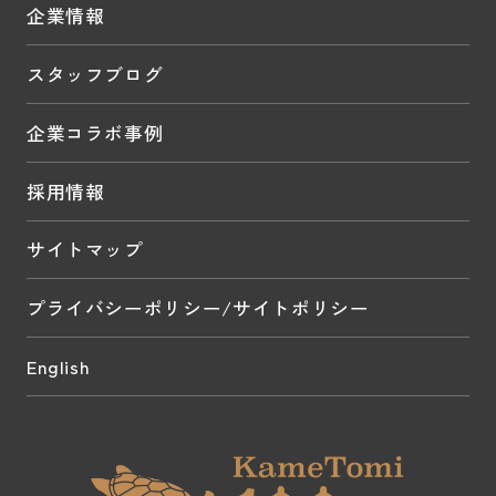
企業情報
スタッフブログ
企業コラボ事例
採用情報
サイトマップ
プライバシーポリシー/サイトポリシー
English