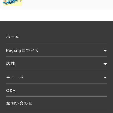
ホーム
Pagongについて
店舗
ニュース
Q&A
お問い合わせ