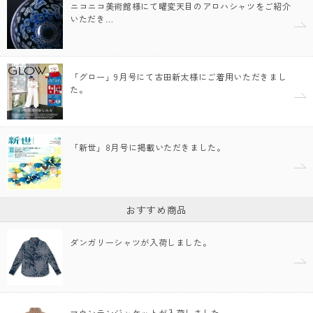
ニコニコ美術館様にて曜変天目のアロハシャツをご紹介
いただき…
「グロー」9月号にて古田新太様にご着用いただきまし
た。
「新世」8月号に掲載いただきました。
おすすめ商品
ダンガリーシャツが入荷しました。
マウンテンジャケットが入荷しました。