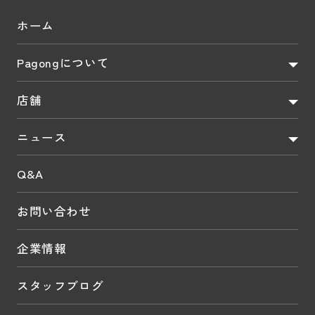
ホーム
Pagongについて
店舗
ニュース
Q&A
お問い合わせ
企業情報
スタッフブログ