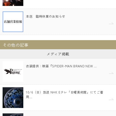
本店 臨時休業のお知らせ
その他の記事
メディア掲載
衣装提供：映画『SPIDER-MAN BRAND NEW …
10/6（日）放送 NHK Eテレ「日曜美術館」にてご着
用…