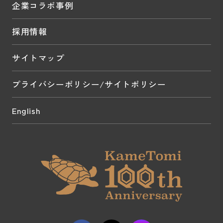
企業コラボ事例
採用情報
サイトマップ
プライバシーポリシー/サイトポリシー
English