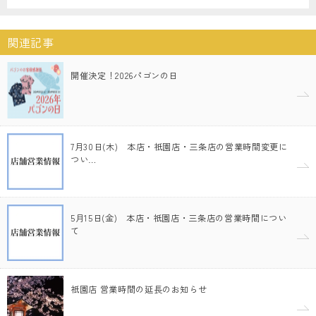
関連記事
開催決定！2026パゴンの日
7月30日(木) 本店・祇園店・三条店の営業時間変更に
つい…
5月15日(金) 本店・祇園店・三条店の営業時間につい
て
祇園店 営業時間の延長のお知らせ