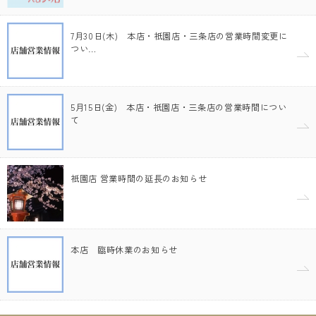
7月30日(木) 本店・祇園店・三条店の営業時間変更に
つい…
5月15日(金) 本店・祇園店・三条店の営業時間につい
て
祇園店 営業時間の延長のお知らせ
本店 臨時休業のお知らせ