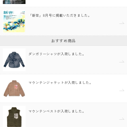
「新世」8月号に掲載いただきました。
おすすめ商品
ダンガリーシャツが入荷しました。
マウンテンジャケットが入荷しました。
マウンテンベストが入荷しました。