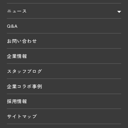
ニュース
Q&A
お問い合わせ
企業情報
スタッフブログ
企業コラボ事例
採用情報
サイトマップ