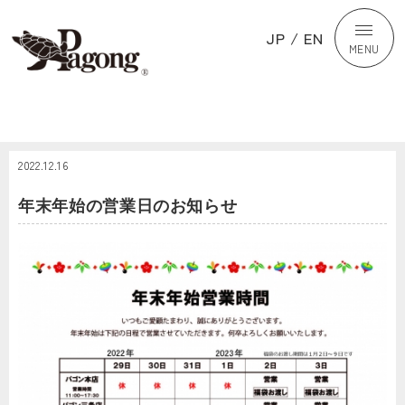
JP
/
EN
MENU
2022.12.16
年末年始の営業日のお知らせ