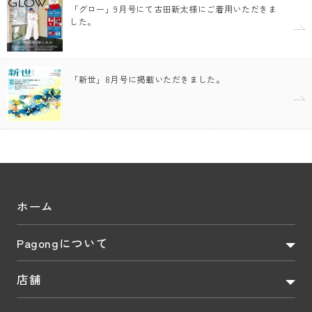
「グロー」9月号にて古田新太様にご着用いただきま
した。
「新世」8月号に掲載いただきました。
ホーム
Pagongについて
店舗