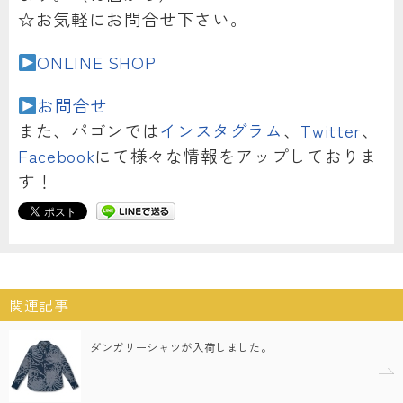
☆お気軽にお問合せ下さい。
ONLINE SHOP
お問合せ
また、パゴンでは
インスタグラム
、
Twitter
、
Facebook
にて様々な情報をアップしておりま
す！
関連記事
ダンガリーシャツが入荷しました。