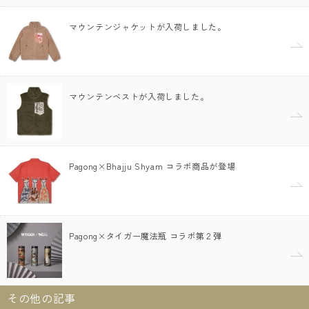
マウンテンジャケットが入荷しました。
マウンテンベストが入荷しました。
Pagong×Bhajju Shyam コラボ商品が登場
Pagong×タイガー魔法瓶 コラボ第２弾
その他の記事