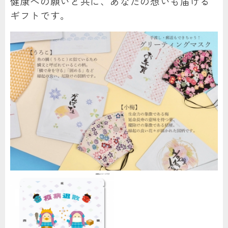
健康への願いと共に、あなたの想いも届ける
ギフトです。