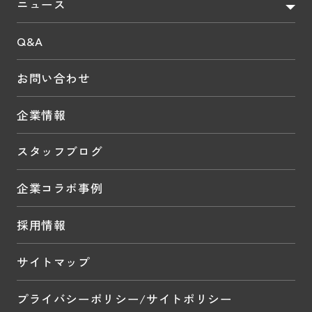
ニュース
Q&A
お問い合わせ
企業情報
スタッフブログ
企業コラボ事例
採用情報
サイトマップ
プライバシーポリシー/サイトポリシー