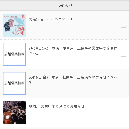
お知らせ
開催決定！2026パゴンの日
7月30日(木) 本店・祇園店・三条店の営業時間変更に
つい…
5月15日(金) 本店・祇園店・三条店の営業時間につい
て
祇園店 営業時間の延長のお知らせ