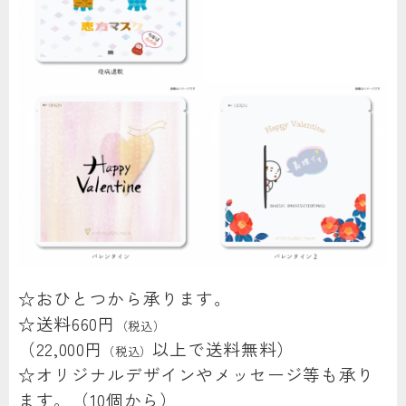
☆おひとつから承ります。
☆送料660円
（税込）
（22,000円
以上で送料無料）
（税込）
☆オリジナルデザインやメッセージ等も承り
ます。（10個から）