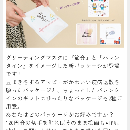
グリーティングマスクに『節分』と『バレン
タイン』をイメージした新パッケージが登場
です！
豆まきをするアマビエがかわいい疫病退散を
願ったパッケージと、ちょっとしたバレンタ
インのギフトにぴったりなパッケージも2種ご
用意。
あなたはどのパッケージがお好みですか？
120円分の切手を貼ればそのまま投函も可能。