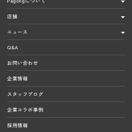
Pagongについて
店舗
ニュース
Q&A
お問い合わせ
企業情報
スタッフブログ
企業コラボ事例
採用情報