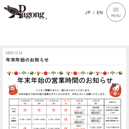
JP
/
EN
MENU
2020.12.24
年末年始のお知らせ