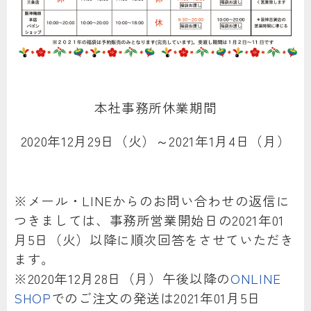
本社事務所休業期間
2020年12月29日（火）～2021年1月4日（月）
※メール・LINEからのお問い合わせの返信に
つきましては、事務所営業開始日の2021年01
月5日（火）以降に順次回答をさせていただき
ます。
※2020年12月28日（月）午後以降の
ONLINE
SHOP
でのご注文の発送は2021年01月5日