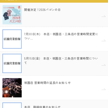
開催決定！2026パゴンの日
7月30日(木) 本店・祇園店・三条店の営業時間変更に
つい…
5月15日(金) 本店・祇園店・三条店の営業時間につい
て
祇園店 営業時間の延長のお知らせ
本店 臨時休業のお知らせ