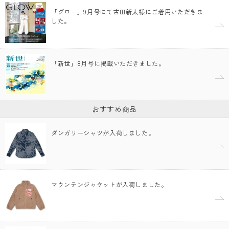
「グロー」9月号にて古田新太様にご着用いただきま
した。
「新世」8月号に掲載いただきました。
おすすめ商品
ダンガリーシャツが入荷しました。
マウンテンジャケットが入荷しました。