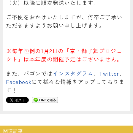
（火）以降に順次発送いたします。
ご不便をおかけいたしますが、何卒ご了承い
ただきますようお願い申し上げます。
※毎年恒例の1月2日の『京・獅子舞プロジェ
クト』は本年度の開催予定はございません。
また、パゴンでは
インスタグラム
、
Twitter
、
Facebook
にて様々な情報をアップしておりま
す！
関連記事