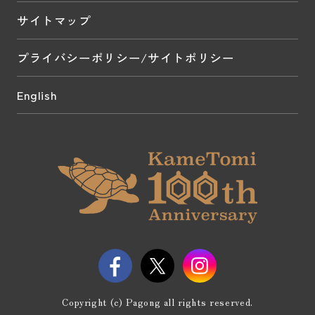
サイトマップ
プライバシーポリシー/サイトポリシー
English
Copyright (c) Pagong all rights reserved.