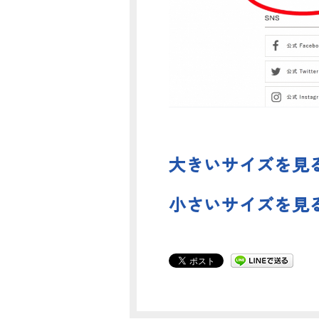
大きいサイズを見る
小さいサイズを見る