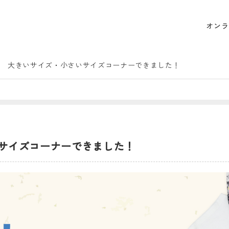
オンラ
大きいサイズ・小さいサイズコーナーできました！
サイズコーナーできました！