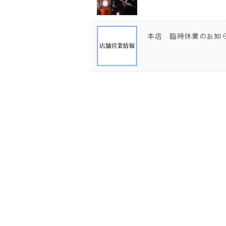
本店 臨時休業のお知