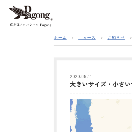
京友禅アロハシャツ Pagong
ホーム
ニュース
お知らせ
2020.08.11
大きいサイズ・小さい