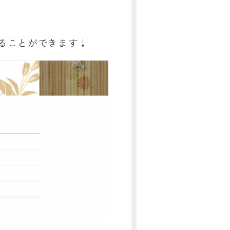
ることができます↓