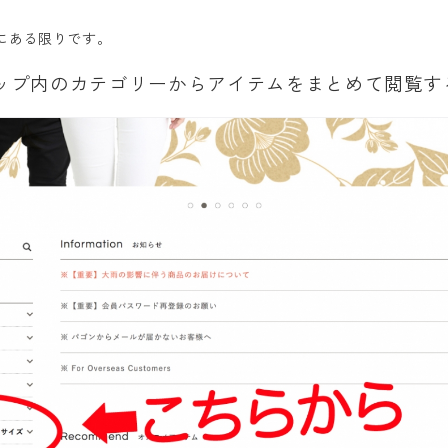
にある限りです。
ョップ内のカテゴリーからアイテムをまとめて閲覧す