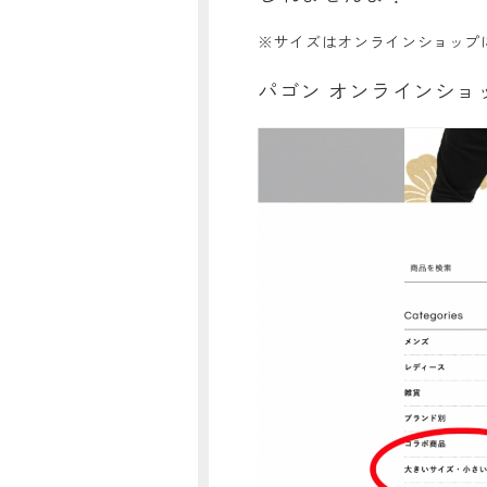
※サイズはオンラインショップ
パゴン オンラインシ