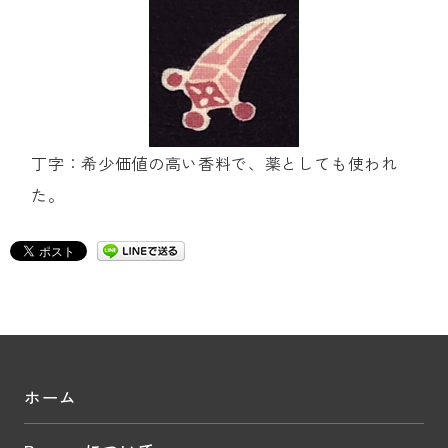
丁字：希少価値の高い香料で、薬としても使われ
た。
ホーム