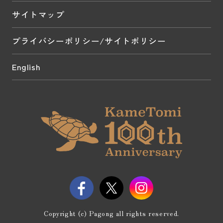
サイトマップ
プライバシーポリシー/サイトポリシー
English
Copyright (c) Pagong all rights reserved.