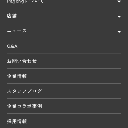
Pagongについて
店舗
ニュース
Q&A
お問い合わせ
企業情報
スタッフブログ
企業コラボ事例
採用情報