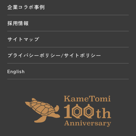
企業コラボ事例
採用情報
サイトマップ
プライバシーポリシー/サイトポリシー
English