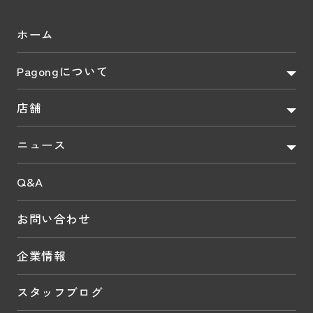
ホーム
Pagongについて
店舗
ニュース
Q&A
お問い合わせ
企業情報
スタッフブログ