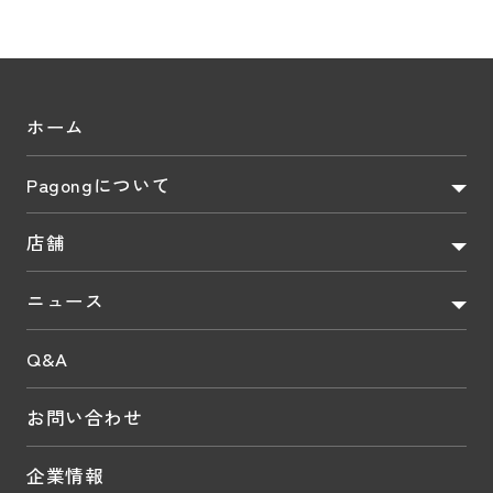
ホーム
Pagongについて
店舗
ニュース
Q&A
お問い合わせ
企業情報