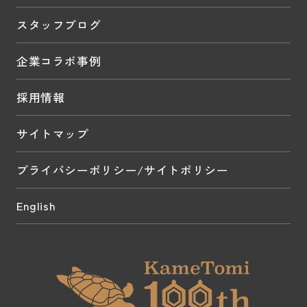
スタッフブログ
企業コラボ事例
採用情報
サイトマップ
プライバシーポリシー/サイトポリシー
English