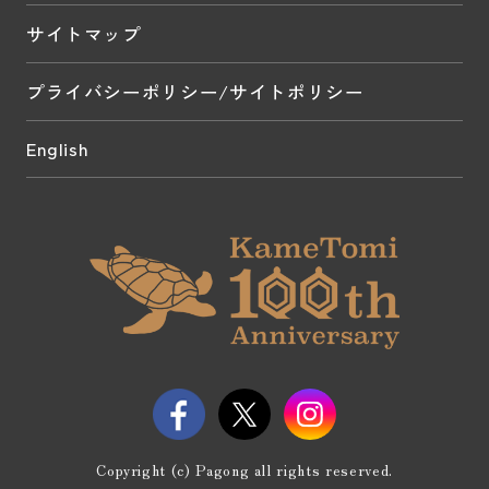
サイトマップ
プライバシーポリシー/サイトポリシー
English
Copyright (c) Pagong all rights reserved.