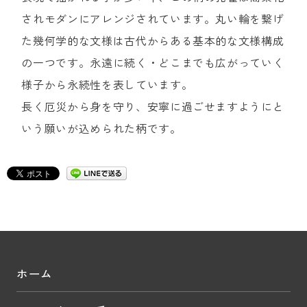
されモダンにアレンジされています。丸い輪を繋げ
た幾何学的な文様は古代からある基本的な文様構成
の一つです。永遠に続く・どこまでも広がっていく
様子から永続性を表しています。
長く厄災から身を守り、安寧に過ごせますようにと
いう願いが込められた柄です。
ホーム