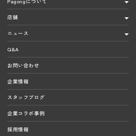
Pagongについて
店舗
ニュース
Q&A
お問い合わせ
企業情報
スタッフブログ
企業コラボ事例
採用情報