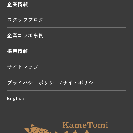
企業情報
スタッフブログ
企業コラボ事例
採用情報
サイトマップ
プライバシーポリシー/サイトポリシー
English