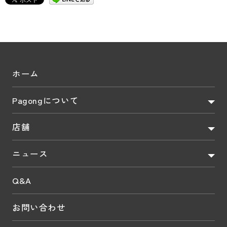
ホーム
Pagongについて
店舗
ニュース
Q&A
お問い合わせ